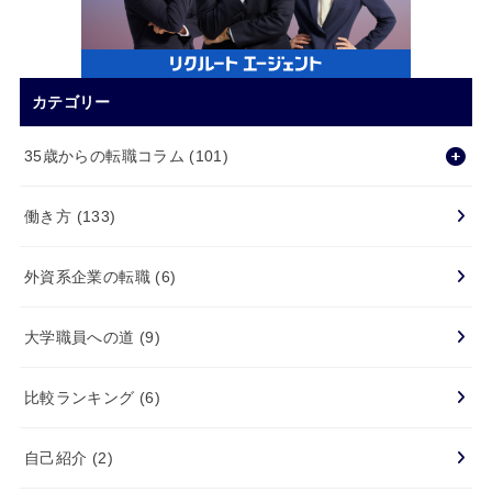
カテゴリー
35歳からの転職コラム
(101)
働き方
(133)
外資系企業の転職
(6)
大学職員への道
(9)
比較ランキング
(6)
自己紹介
(2)