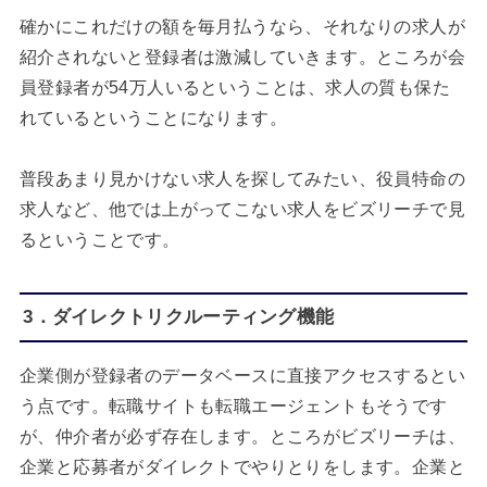
確かにこれだけの額を毎月払うなら、それなりの求人が
紹介されないと登録者は激減していきます。ところが会
員登録者が54万人いるということは、求人の質も保た
れているということになります。
普段あまり見かけない求人を探してみたい、役員特命の
求人など、他では上がってこない求人をビズリーチで見
るということです。
3．ダイレクトリクルーティング機能
企業側が登録者のデータベースに直接アクセスするとい
う点です。転職サイトも転職エージェントもそうです
が、仲介者が必ず存在します。ところがビズリーチは、
企業と応募者がダイレクトでやりとりをします。企業と