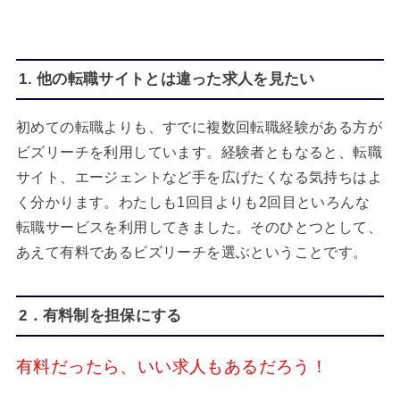
1. 他の転職サイトとは違った求人を見たい
初めての転職よりも、すでに複数回転職経験がある方が
ビズリーチを利用しています。経験者ともなると、転職
サイト、エージェントなど手を広げたくなる気持ちはよ
く分かります。わたしも1回目よりも2回目といろんな
転職サービスを利用してきました。そのひとつとして、
あえて有料であるビズリーチを選ぶということです。
2．有料制を担保にする
有料だったら、いい求人もあるだろう！