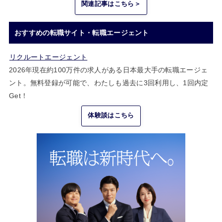
関連記事はこちら＞
おすすめの転職サイト・転職エージェント
リクルートエージェント
2026年現在約100万件の求人がある日本最大手の転職エージェ
ント。無料登録が可能で、わたしも過去に3回利用し、1回内定
Get！
体験談はこちら