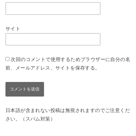
サイト
次回のコメントで使用するためブラウザーに自分の名
前、メールアドレス、サイトを保存する。
日本語が含まれない投稿は無視されますのでご注意くだ
さい。（スパム対策）