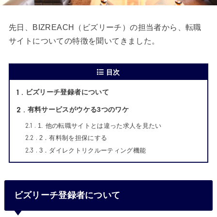
先日、BIZREACH（ビズリーチ）の担当者から、転職
サイトについての特徴を聞いてきました。
目次
1
ビズリーチ登録者について
2
有料サービスがウケる3つのワケ
2.1
1. 他の転職サイトとは違った求人を見たい
2.2
2．有料制を担保にする
2.3
3．ダイレクトリクルーティング機能
ビズリーチ登録者について