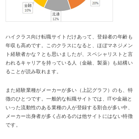
ハイクラス向け転職サイトだけあって、登録者の年齢も
年収も高めです。このクラスになると、ほぼマネジメン
ト経験者かな？とも思いましたが、スペシャリストと言
われるキャリアを持っている人（金融、製薬）も結構い
ることが読み取れます。
また経験業種がメーカーが多い（上記グラフ）のも、特
徴のひとつです。一般的な転職サイトでは、ITや金融と
いった流動性のある業種の人が登録する割合が多い中、
メーカー出身者が多く占めるのは他サイトにはない特徴
です。