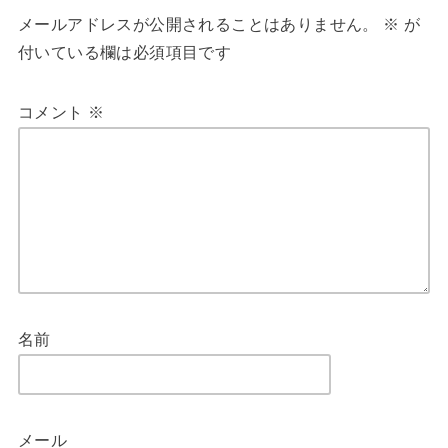
メールアドレスが公開されることはありません。
※
が
付いている欄は必須項目です
コメント
※
名前
メール