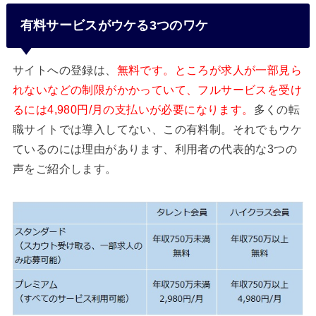
有料サービスがウケる3つのワケ
サイトへの登録は、
無料です。ところが求人が一部見ら
れないなどの制限がかかっていて、フルサービスを受け
るには4,980円/月の支払いが必要になります。
多くの転
職サイトでは導入してない、この有料制。それでもウケ
ているのには理由があります、利用者の代表的な3つの
声をご紹介します。