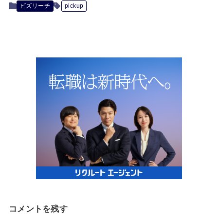
ビズリーチ
pickup
コメントを残す