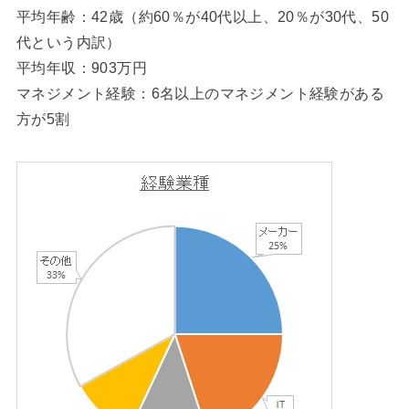
平均年齢：42歳（約60％が40代以上、20％が30代、50
代という内訳）
平均年収：903万円
マネジメント経験：6名以上のマネジメント経験がある
方が5割