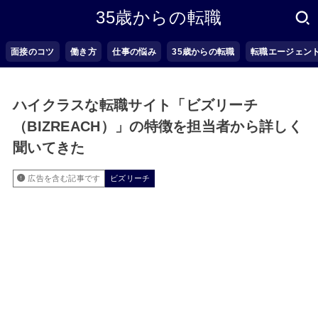
35歳からの転職
面接のコツ
働き方
仕事の悩み
35歳からの転職
転職エージェン
ハイクラスな転職サイト「ビズリーチ
（BIZREACH）」の特徴を担当者から詳しく
聞いてきた
広告を含む記事です
ビズリーチ