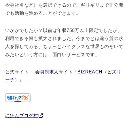
や会社名など）を選択できるので、ギリギリまで非公開
でも活動を進めることができます。
いかがでしたか？以前は年収750万以上限定でしたが、
利用できる幅も拡大されました。今までとは違う質の求
人を探してみる、ちょっとハイクラスな世界ものぞいて
みたいという方には、面白いサービスです。
公式サイト：
会員制求人サイト『BIZREACH（ビズリ
ーチ）』
にほんブログ村