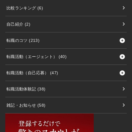
比較ランキング
(6)
自己紹介
(2)
転職のコツ
(213)
転職活動（エージェント）
(40)
転職活動（自己応募）
(47)
転職活動体験記
(38)
雑記・お知らせ
(58)