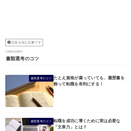
広告を含む記事です
書類選考のコツ
たとえ資格が腐っていても、履歴書を
書類選考のコツ
飾って転職を有利にする！
転職を成功に導くために実は必要な
書類選考のコツ
「文章力」とは？