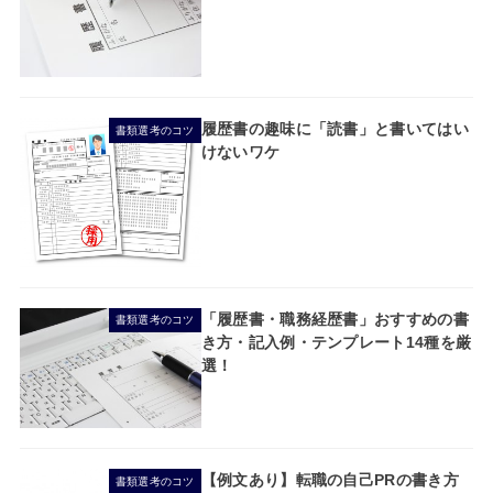
履歴書の趣味に「読書」と書いてはい
書類選考のコツ
けないワケ
「履歴書・職務経歴書」おすすめの書
書類選考のコツ
き方・記入例・テンプレート14種を厳
選！
【例文あり】転職の自己PRの書き方
書類選考のコツ