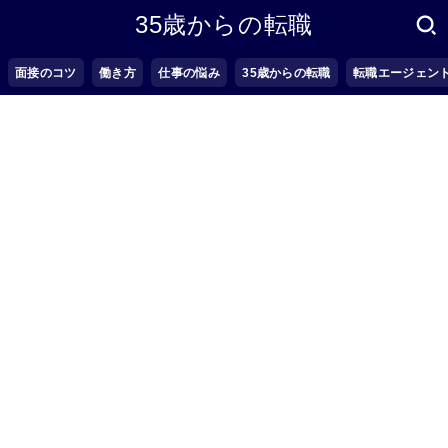
35歳からの転職
面接のコツ
働き方
仕事の悩み
35歳からの転職
転職エージェン