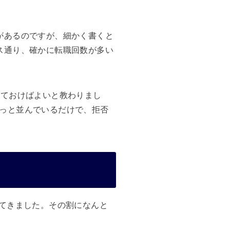
があるのですが、細かく書くと
ス通り、確かに転職回数が多い
しておけばよいと教わりまし
っと並んでいるだけで、拒否
いてきました。その割になんと