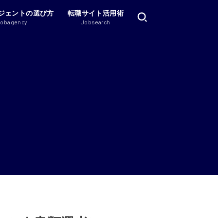
ジェントの選び方
転職サイト活用術
Jobagency
Jobsearch