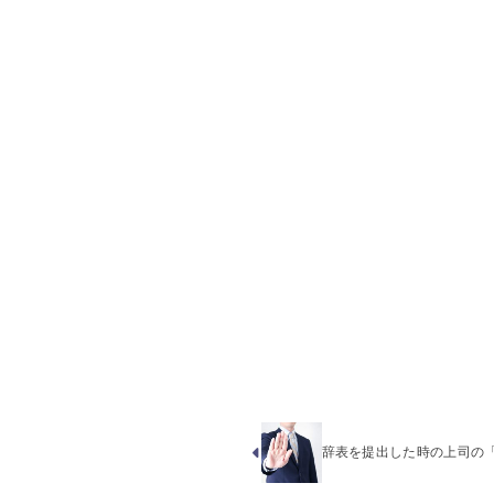
辞表を提出した時の上司の