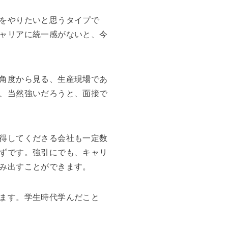
をやりたいと思うタイプで
ャリアに統一感がないと、今
角度から見る、生産現場であ
、当然強いだろうと、面接で
得してくださる会社も一定数
ずです。強引にでも、キャリ
み出すことができます。
ます。学生時代学んだこと