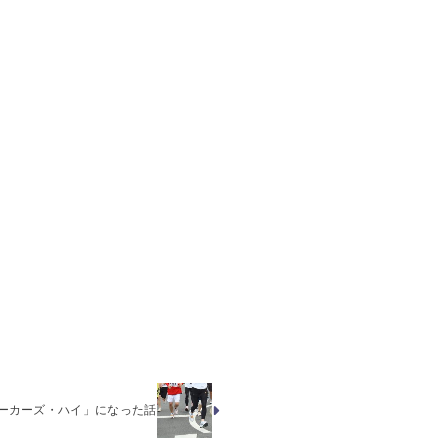
ーカーズ・ハイ」になった話