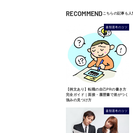
RECOMMEND
書類選考のコツ
【例文あり】転職の自己PRの書き方
完全ガイド｜面接・履歴書で差がつく
強みの見つけ方
書類選考のコツ