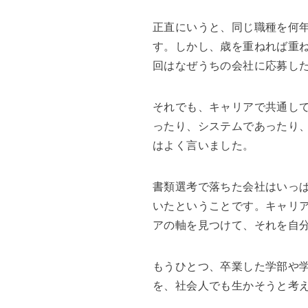
正直にいうと、同じ職種を何
す。しかし、歳を重ねれば重
回はなぜうちの会社に応募し
それでも、キャリアで共通し
ったり、システムであったり
はよく言いました。
書類選考で落ちた会社はいっ
いたということです。キャリ
アの軸を見つけて、それを自
もうひとつ、卒業した学部や
を、社会人でも生かそうと考