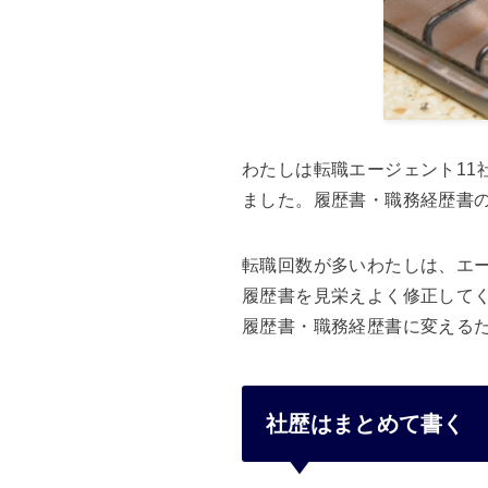
わたしは転職エージェント1
ました。履歴書・職務経歴書
転職回数が多いわたしは、エ
履歴書を見栄えよく修正して
履歴書・職務経歴書に変える
社歴はまとめて書く