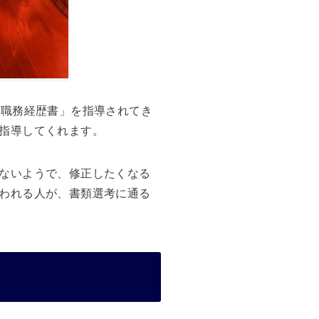
・職務経歴書」を指導されてき
指導してくれます。
ないようで、修正したくなる
われる人が、書類選考に通る