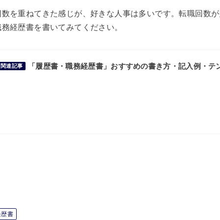
回数を重ねてきた感じが、好きな人事は多いです。転職回数が
職務経歴書を書いてみてください。
「履歴書・職務経歴書」おすすめの書き方・記入例・テン
関連記事
経歴書