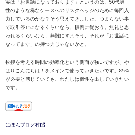
実は「お世話になっております」というのは、50代男
性のような稀なケースへのリスクヘッジのために毎回入
力しているのかな？そう思えてきました。つまらない事
で取引停止になるくらいなら、慣例に従おう。無礼と思
われるくらいなら、無難にすまそう、それが「お世話に
なってます」の持つ力じゃないかと。
挨拶を考える時間の効率化という側面が強いですが、や
はりこんにちは！をメインで使っていきたいです。85%
が必要と感じていても、わたしは個性を出していきたい
です。
にほんブログ村