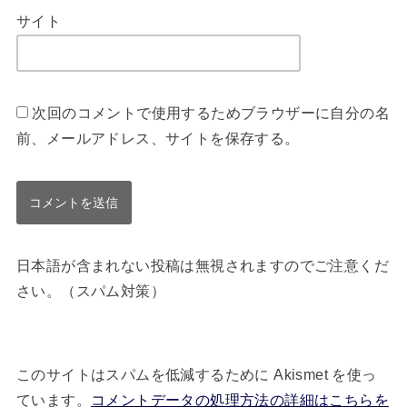
サイト
次回のコメントで使用するためブラウザーに自分の名
前、メールアドレス、サイトを保存する。
日本語が含まれない投稿は無視されますのでご注意くだ
さい。（スパム対策）
このサイトはスパムを低減するために Akismet を使っ
ています。
コメントデータの処理方法の詳細はこちらを