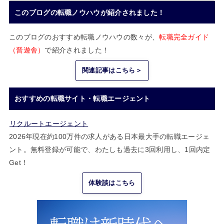
このブログの転職ノウハウが紹介されました！
このブログのおすすめ転職ノウハウの数々が、
転職完全ガイド
（晋遊舎）
で紹介されました！
関連記事はこちら＞
おすすめの転職サイト・転職エージェント
リクルートエージェント
2026年現在約100万件の求人がある日本最大手の転職エージェ
ント。無料登録が可能で、わたしも過去に3回利用し、1回内定
Get！
体験談はこちら