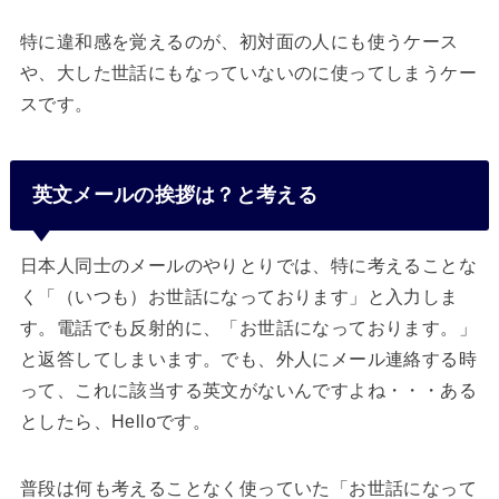
特に違和感を覚えるのが、初対面の人にも使うケース
や、大した世話にもなっていないのに使ってしまうケー
スです。
英文メールの挨拶は？と考える
日本人同士のメールのやりとりでは、特に考えることな
く「（いつも）お世話になっております」と入力しま
す。電話でも反射的に、「お世話になっております。」
と返答してしまいます。でも、外人にメール連絡する時
って、これに該当する英文がないんですよね・・・ある
としたら、Helloです。
普段は何も考えることなく使っていた「お世話になって