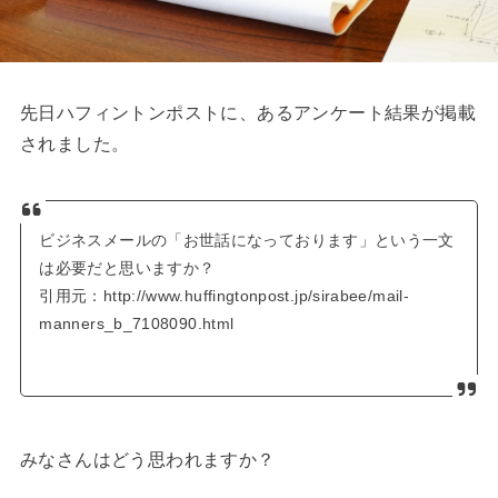
先日ハフィントンポストに、あるアンケート結果が掲載
されました。
ビジネスメールの「お世話になっております」という一文
は必要だと思いますか？
引用元：http://www.huffingtonpost.jp/sirabee/mail-
manners_b_7108090.html
みなさんはどう思われますか？