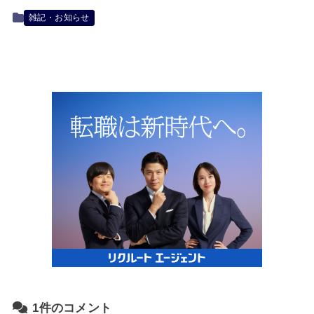
雑記・お知らせ
1件のコメント