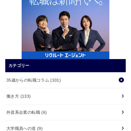
カテゴリー
35歳からの転職コラム
(101)
働き方
(133)
外資系企業の転職
(6)
大学職員への道
(9)