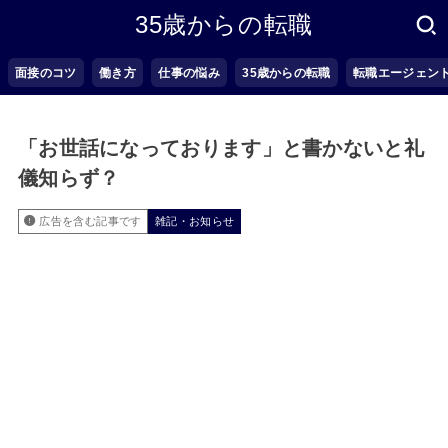
35歳からの転職
面接のコツ
働き方
仕事の悩み
35歳からの転職
転職エージェン
「お世話になっております」と書かないと礼
儀知らず？
広告を含む記事です
雑記・お知らせ