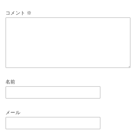
コメント
※
名前
メール