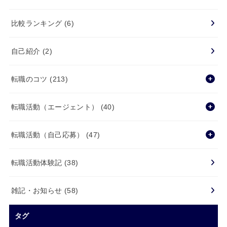
比較ランキング
(6)
自己紹介
(2)
転職のコツ
(213)
転職活動（エージェント）
(40)
転職活動（自己応募）
(47)
転職活動体験記
(38)
雑記・お知らせ
(58)
タグ