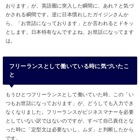
おります」が、英語圏に突入した瞬間に、あれ？と気づ
かされる瞬間です。逆に日本慣れしたガイジンさんか
ら、「お世話になっております」とか言われるとドキッ
とします。日本特有なんですよね、お世話になってます
は。
フリーランスとして働いている時に気づいたこ
と
もうひとつフリーランスとして働いていた時、この「い
つもお世話になっております」が、どうしても入力でき
なくなりました。フリーランスがビジネスマナーを必要
としていない訳ではないのですが、すべて自己責任とな
った時に「定型文は必要ないし、ムダ」と判断したから
です。