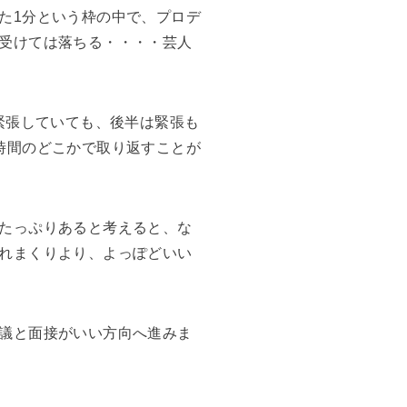
た1分という枠の中で、プロデ
受けては落ちる・・・・芸人
緊張していても、後半は緊張も
時間のどこかで取り返すことが
たっぷりあると考えると、な
れまくりより、よっぽどいい
議と面接がいい方向へ進みま