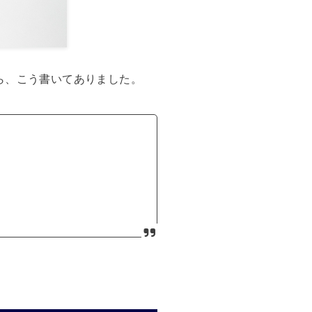
ら、こう書いてありました。