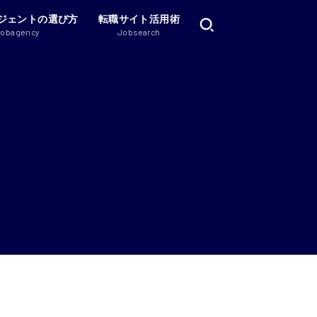
ジェントの選び方
転職サイト活用術
Jobagency
Jobsearch