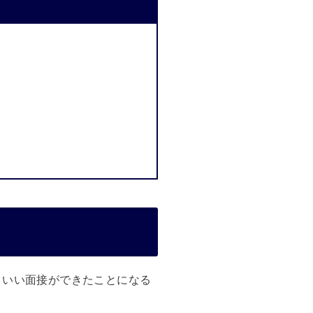
といい面接ができたことになる