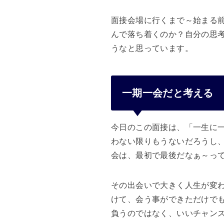
面接会場に行くまで～始まる
んで落ち着くのか？自分の思
うなと思っています。
一期一会だと考える
今日のこの面接は、「一生に
わない限りもうないだろうし
会は、最初で最後だなぁ～っ
その出会いで大きく人生が変
けて、会う事ができただけで
負うのではなく、いいチャン