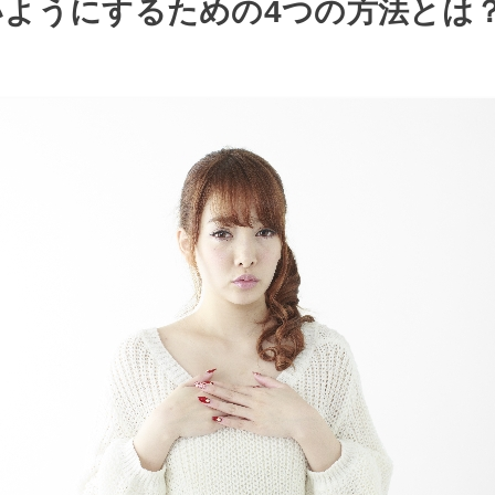
いようにするための4つの方法とは