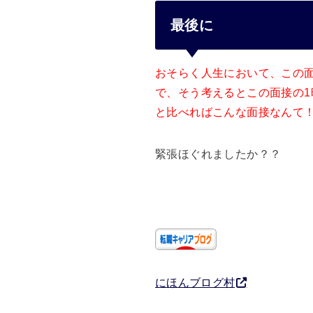
最後に
おそらく人生において、この
で、そう考えるとこの面接の
と比べればこんな面接なんて
緊張ほぐれましたか？？
にほんブログ村