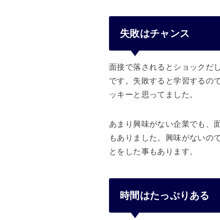
失敗はチャンス
面接で落されるとショックだ
です。失敗すると学習するの
ッキーと思ってました。
あまり興味がない企業でも、
もありました。興味がないの
とをした事もあります。
時間はたっぷりある