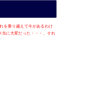
れを乗り越えて今があるわけ
本当に大変だった・・・、それ