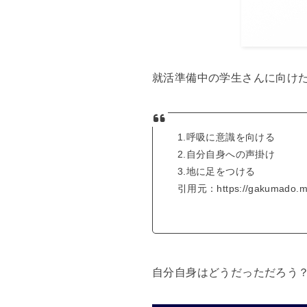
就活準備中の学生さんに向けた
1.呼吸に意識を向ける
2.自分自身への声掛け
3.地に足をつける
引用元：https://gakumado.m
自分自身はどうだっただろう