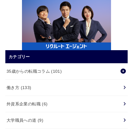
カテゴリー
35歳からの転職コラム
(101)
働き方
(133)
外資系企業の転職
(6)
大学職員への道
(9)