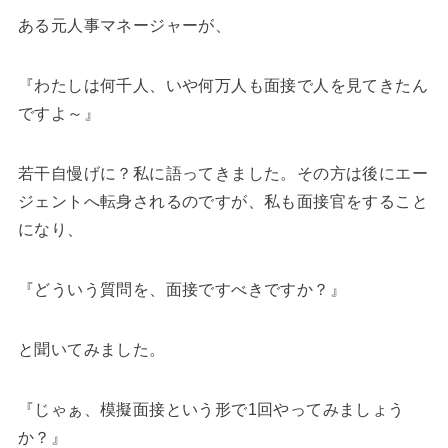
ある元人事マネージャーが、
『わたしは何千人、いや何万人も面接で人を見てきたん
ですよ～』
若干自慢げに？私に語ってきました。その方は後にエー
ジェントへ転身されるのですが、私も面接官をすること
になり、
『どういう質問を、面接ですべきですか？』
と聞いてみました。
『じゃぁ、模擬面接という形で1回やってみましょう
か？』