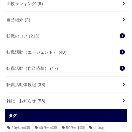
比較ランキング
(6)
自己紹介
(2)
転職のコツ
(213)
転職活動（エージェント）
(40)
転職活動（自己応募）
(47)
転職活動体験記
(38)
雑記・お知らせ
(58)
タグ
30代の転職
40代の転職
50代の転職
pickup