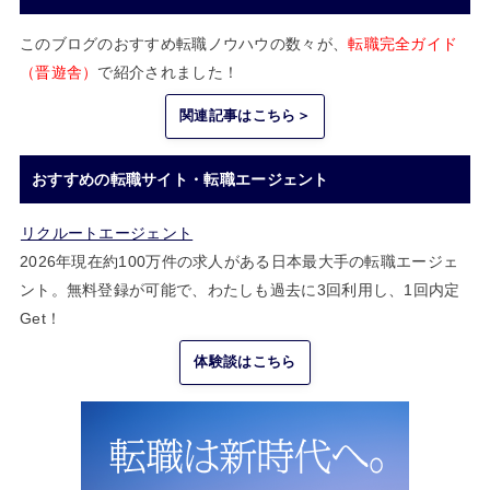
このブログのおすすめ転職ノウハウの数々が、
転職完全ガイド
（晋遊舎）
で紹介されました！
関連記事はこちら＞
おすすめの転職サイト・転職エージェント
リクルートエージェント
2026年現在約100万件の求人がある日本最大手の転職エージェ
ント。無料登録が可能で、わたしも過去に3回利用し、1回内定
Get！
体験談はこちら