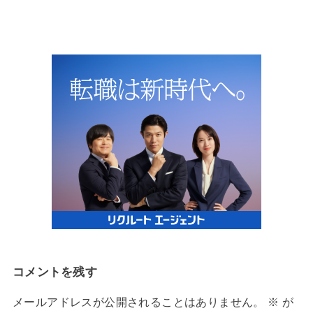
コメントを残す
メールアドレスが公開されることはありません。
※
が