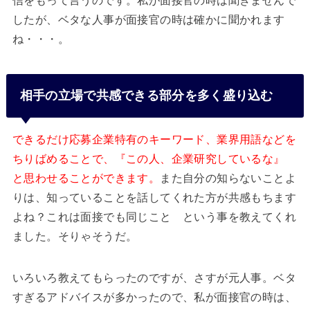
信をもって言うのです。私が面接官の時は聞きませんで
したが、ベタな人事が面接官の時は確かに聞かれます
ね・・・。
相手の立場で共感できる部分を多く盛り込む
できるだけ応募企業特有のキーワード、業界用語などを
ちりばめることで、『この人、企業研究しているな』
と思わせることができます。
また自分の知らないことよ
りは、知っていることを話してくれた方が共感もちます
よね？これは面接でも同じこと という事を教えてくれ
ました。そりゃそうだ。
いろいろ教えてもらったのですが、さすが元人事。ベタ
すぎるアドバイスが多かったので、私が面接官の時は、