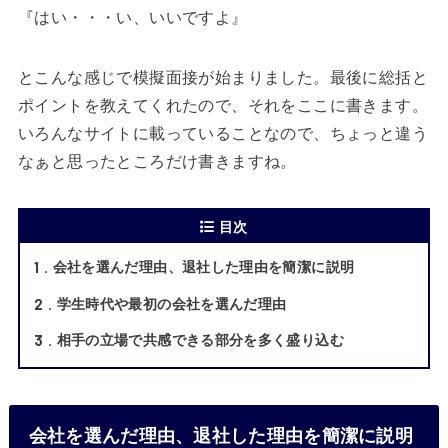
『はい・・・い、いいですよ』
とこんな感じで模擬面接が始まりました。最後に総括と
ポイントを教えてくれたので、それをここに書きます。
いろんなサイトに載っていることなので、ちょっと違う
なぁと思ったところだけ書きますね。
目次
1
会社を選んだ理由、退社した理由を簡潔に説明
2
学生時代や最初の会社を選んだ理由
3
相手の立場で共感できる部分を多く盛り込む
会社を選んだ理由、退社した理由を簡潔に説明