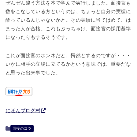
ぜんぜん違う方法を本で学んで実行しました。面接官も
数をこなしている方というのは、ちょっと自分の実績に
酔っているんじゃないかと。その実績に当てはめて、は
まった人が合格。これもぶっちゃけ、面接官の採用基準
になったりもするそうです。
これが面接官のホンネだと、愕然とするのですが・・・
いかに相手の立場に立てるかという意味では、重要だな
と思った出来事でした。
にほんブログ村
面接のコツ