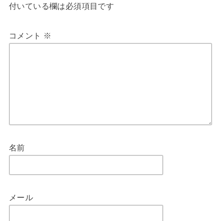
付いている欄は必須項目です
コメント
※
名前
メール