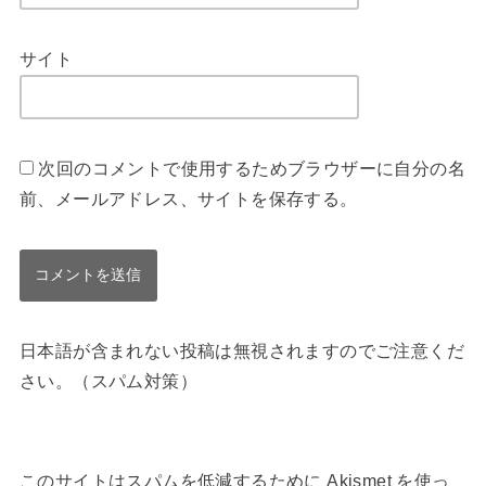
サイト
次回のコメントで使用するためブラウザーに自分の名
前、メールアドレス、サイトを保存する。
日本語が含まれない投稿は無視されますのでご注意くだ
さい。（スパム対策）
このサイトはスパムを低減するために Akismet を使っ