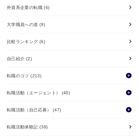
外資系企業の転職
(6)
大学職員への道
(9)
比較ランキング
(6)
自己紹介
(2)
転職のコツ
(213)
転職活動（エージェント）
(40)
転職活動（自己応募）
(47)
転職活動体験記
(38)