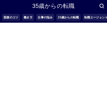
35歳からの転職
面接のコツ
働き方
仕事の悩み
35歳からの転職
転職エージェン