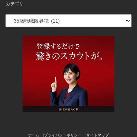
カテゴリ
ホーム
プライバシーポリシー
サイトマップ