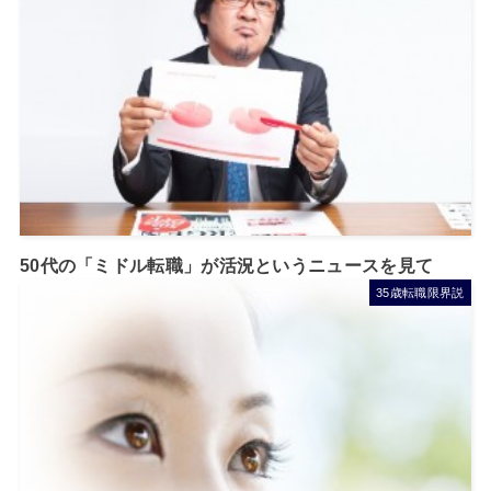
50代の「ミドル転職」が活況というニュースを見て
35歳転職限界説