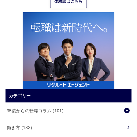
体験談はこちら
カテゴリー
35歳からの転職コラム
(101)
働き方
(133)