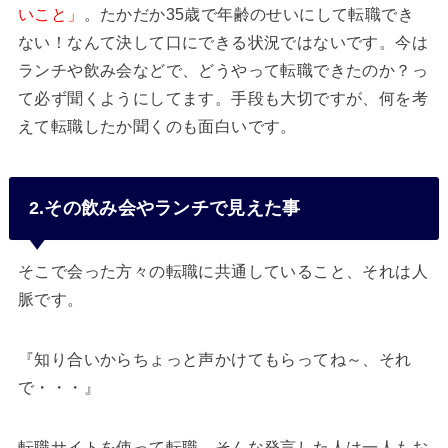
いこと」
。たかだか35歳で年齢のせいにして転職でき
ない！なんて決して口にできる状況ではないです。今は
ランチや飲み会などで、どうやって転職できたのか？っ
て必ず聞くようにしてます。手段も大切ですが、何を考
えて転職したか聞くのも面白いです。
2.その飲み会やランチで見えた事
そこで会った方々の転職に共通していること、それは人
脈です。
『知り合いからちょっと声かけてもらってね～、それ
で・・・』
転職サイトを使って転職、そんな発言した人は一人もお