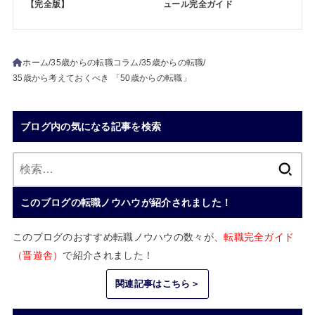
【完全版】
ュール完全ガイド
ホーム
35歳からの転職コラム
35歳からの転職
35歳から考えておくべき 「50歳からの転職」
ブログ内の気になる記事を検索
検
索:
このブログの転職ノウハウが紹介されました！
このブログのおすすめ転職ノウハウの数々が、
転職完全ガイド
（晋遊舎）
で紹介されました！
関連記事はこちら＞