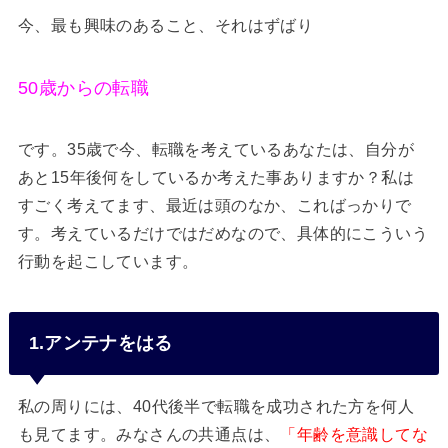
今、最も興味のあること、それはずばり
50歳からの転職
です。35歳で今、転職を考えているあなたは、自分が
あと15年後何をしているか考えた事ありますか？私は
すごく考えてます、最近は頭のなか、こればっかりで
す。考えているだけではだめなので、具体的にこういう
行動を起こしています。
1.アンテナをはる
私の周りには、40代後半で転職を成功された方を何人
も見てます。みなさんの共通点は、
「年齢を意識してな