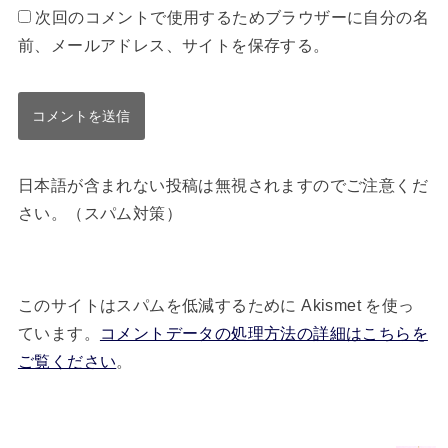
次回のコメントで使用するためブラウザーに自分の名
前、メールアドレス、サイトを保存する。
日本語が含まれない投稿は無視されますのでご注意くだ
さい。（スパム対策）
このサイトはスパムを低減するために Akismet を使っ
ています。
コメントデータの処理方法の詳細はこちらを
ご覧ください
。