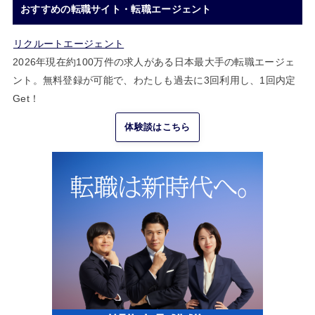
おすすめの転職サイト・転職エージェント
リクルートエージェント
2026年現在約100万件の求人がある日本最大手の転職エージェ
ント。無料登録が可能で、わたしも過去に3回利用し、1回内定
Get！
体験談はこちら