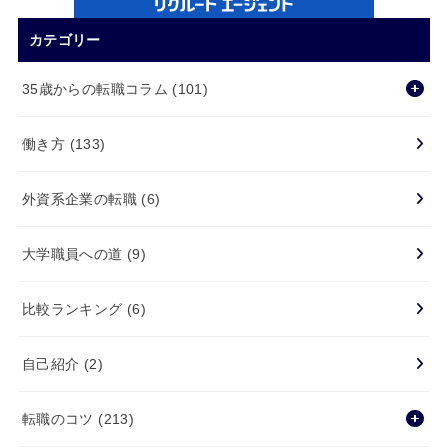
カテゴリー
35歳からの転職コラム
(101)
働き方
(133)
外資系企業の転職
(6)
大学職員への道
(9)
比較ランキング
(6)
自己紹介
(2)
転職のコツ
(213)