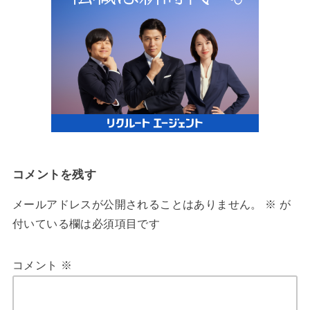
コメントを残す
メールアドレスが公開されることはありません。
※
が
付いている欄は必須項目です
コメント
※