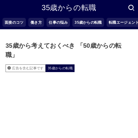
35歳からの転職
面接のコツ
働き方
仕事の悩み
35歳からの転職
転職エージェン
35歳から考えておくべき 「50歳からの転
職」
広告を含む記事です
35歳からの転職