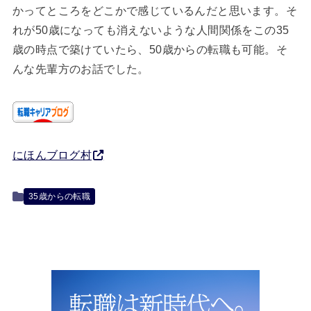
かってところをどこかで感じているんだと思います。そ
れが50歳になっても消えないような人間関係をこの35
歳の時点で築けていたら、50歳からの転職も可能。そ
んな先輩方のお話でした。
にほんブログ村
35歳からの転職