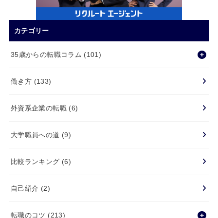
カテゴリー
35歳からの転職コラム
(101)
働き方
(133)
外資系企業の転職
(6)
大学職員への道
(9)
比較ランキング
(6)
自己紹介
(2)
転職のコツ
(213)