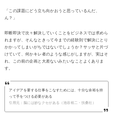
「この課題にどう立ち向かおうと思っているんだ、
ん？」
即断即決で次々解決していくことをビジネスでは求めら
れますが、そんなときって今までの経験則で解決にとり
かかってしまいがちではないでしょうか？サッサと片づ
けていて、何かキレ者のような感じがしますが、実はそ
れ、この前の企画と大差ないみたいなことよくありま
す。
アイデアを要する仕事をこなすためには、十分な余裕を持
って手をつける必要がある
引用元：脳には妙なクセがある（池谷裕二・扶桑社）