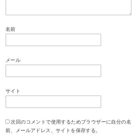
名前
メール
サイト
次回のコメントで使用するためブラウザーに自分の名
前、メールアドレス、サイトを保存する。