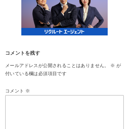
コメントを残す
メールアドレスが公開されることはありません。
※
が
付いている欄は必須項目です
コメント
※