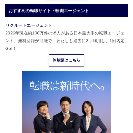
おすすめの転職サイト・転職エージェント
リクルートエージェント
2026年現在約100万件の求人がある日本最大手の転職エージェ
ント。無料登録が可能で、わたしも過去に3回利用し、1回内定
Get！
体験談はこちら