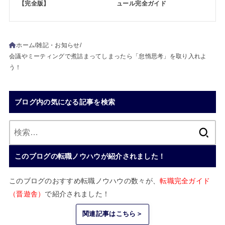
【完全版】
ュール完全ガイド
ホーム
雑記・お知らせ
会議やミーティングで煮詰まってしまったら「怠惰思考」を取り入れよ
う！
ブログ内の気になる記事を検索
検
索:
このブログの転職ノウハウが紹介されました！
このブログのおすすめ転職ノウハウの数々が、
転職完全ガイド
（晋遊舎）
で紹介されました！
関連記事はこちら＞