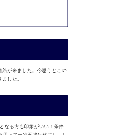
連絡が来ました。今思うとこの
りました。
となる方も印象がいい！条件
う思って一次面接は終了しまし