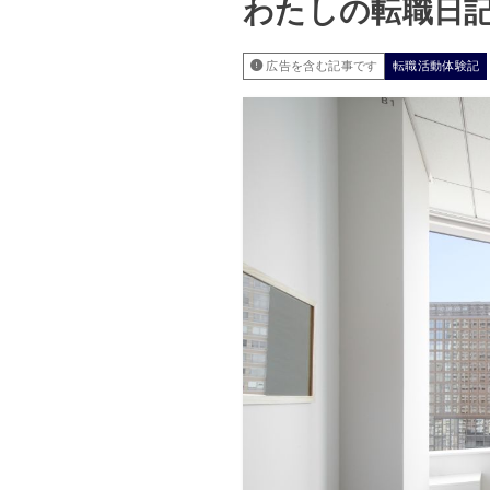
わたしの転職日記
広告を含む記事です
転職活動体験記