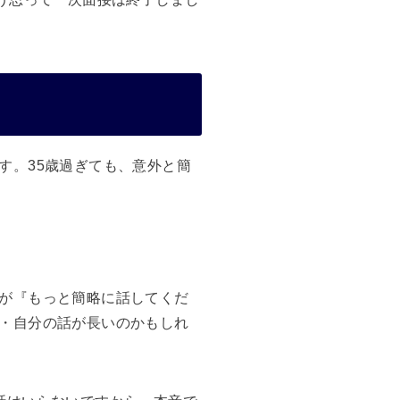
す。35歳過ぎても、意外と簡
が『もっと簡略に話してくだ
・自分の話が長いのかもしれ