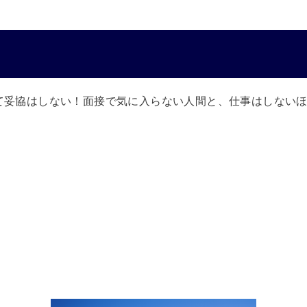
て妥協はしない！面接で気に入らない人間と、仕事はしない