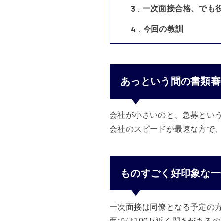
3
一次面接合格、でも
4
今回の教訓
あっという間の書類審
会社が小さいのと、急募とい
会社のスピードが最速な方で
ものすごく好印象な一
一次面接は同僚となる予定の
面では100万近く開きがある