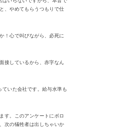
話はいらないですから、本音で
と、やめてもらうつもりで仕
か！心で叫びながら、必死に
面接しているから、赤字なん
っていた会社です。給与水準も
ます。このアンケートにボロ
、次の犠牲者は出しちゃいか