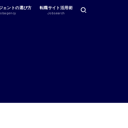
ジェントの選び方
転職サイト活用術
Jobagency
Jobsearch