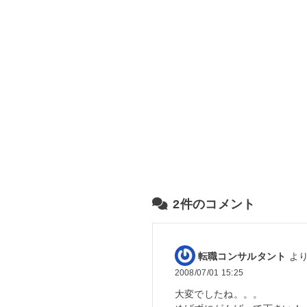
2件のコメント
転職コンサルタント
より
2008/07/01 15:25
大変でしたね。。。