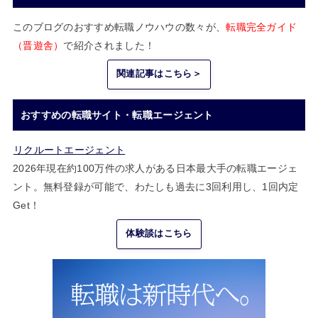
このブログのおすすめ転職ノウハウの数々が、
転職完全ガイド
（晋遊舎）
で紹介されました！
関連記事はこちら＞
おすすめの転職サイト・転職エージェント
リクルートエージェント
2026年現在約100万件の求人がある日本最大手の転職エージェ
ント。無料登録が可能で、わたしも過去に3回利用し、1回内定
Get！
体験談はこちら