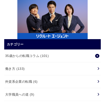
カテゴリー
35歳からの転職コラム
(101)
働き方
(133)
外資系企業の転職
(6)
大学職員への道
(9)