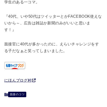
学生のある一コマ。
『40代、いや50代はツイッターとかFACEBOOK使えな
いから～、広告は雑誌か新聞のみがいいと思いま
す！』
面接官に40代が多かったのに、えらいチャレンジをす
る子だなぁと笑ってしまいました。
にほんブログ村
面接のコツ