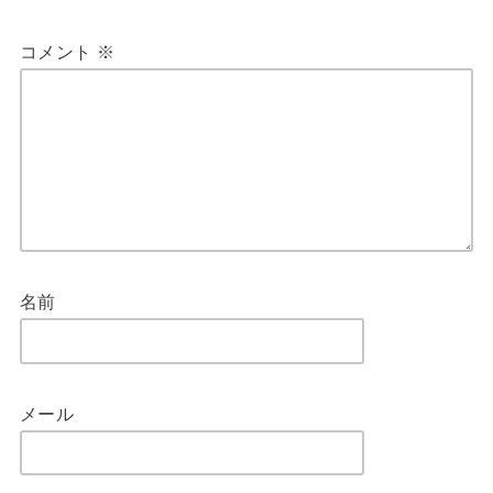
コメント
※
名前
メール