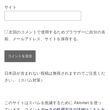
サイト
次回のコメントで使用するためブラウザーに自分の名
前、メールアドレス、サイトを保存する。
日本語が含まれない投稿は無視されますのでご注意くだ
さい。（スパム対策）
このサイトはスパムを低減するために Akismet を使っ
ています。
コメントデータの処理方法の詳細はこちらを