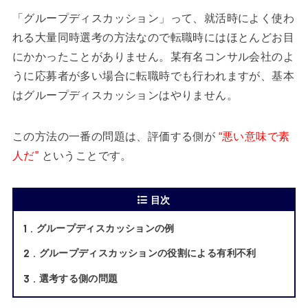
「グループディスカッション」って、就活時によく使わ
れる大量同時選考の方法なので転職時にはほとんどお目
にかかったことがありません。某有名コンサル会社のよ
うに応募者が多い場合に転職時でも行われますが、基本
はグループディスカッションはやりません。
この方法の一番の問題は、評価する側が
“悪い意味で素
人だ”
ということです。
目次
1
グループディスカッションの例
2
グループディスカッションの役割による有利不利
3
選考する側の問題