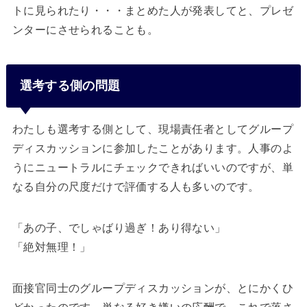
トに見られたり・・・まとめた人が発表してと、プレゼ
ンターにさせられることも。
選考する側の問題
わたしも選考する側として、現場責任者としてグループ
ディスカッションに参加したことがあります。人事のよ
うにニュートラルにチェックできればいいのですが、単
なる自分の尺度だけで評価する人も多いのです。
「あの子、でしゃばり過ぎ！あり得ない」
「絶対無理！」
面接官同士のグループディスカッションが、とにかくひ