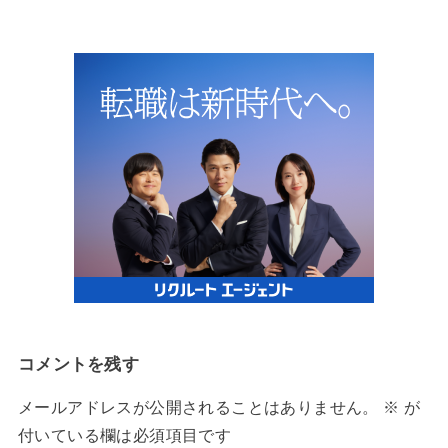
コメントを残す
メールアドレスが公開されることはありません。
※
が
付いている欄は必須項目です