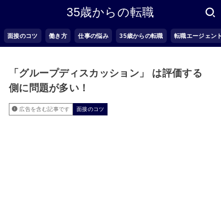
35歳からの転職
面接のコツ
働き方
仕事の悩み
35歳からの転職
転職エージェン
「グループディスカッション」 は評価する
側に問題が多い！
広告を含む記事です
面接のコツ