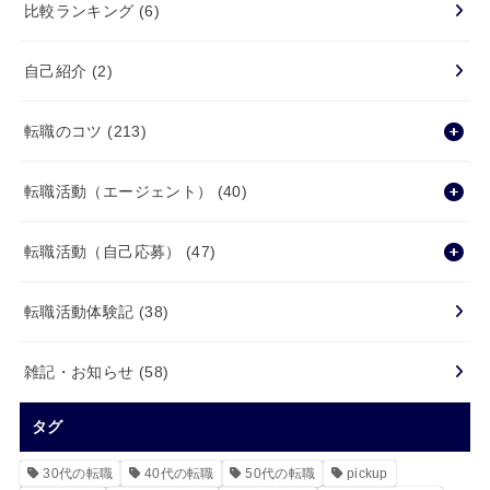
比較ランキング
(6)
自己紹介
(2)
転職のコツ
(213)
転職活動（エージェント）
(40)
転職活動（自己応募）
(47)
転職活動体験記
(38)
雑記・お知らせ
(58)
タグ
30代の転職
40代の転職
50代の転職
pickup