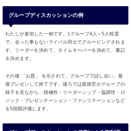
グループディスカッションの例
わたしが参加した一例です。1グループ4人～5人程度
で、会った事もないライバル同士でグルーピングされま
す。リーダーを決めて、タイムキーパーを決めて、書記
を決めます。
その後 「お題」 を示されて、グループで話し合い。最
後プレゼンして終了です。後ろでは面接官がグループの
様子を見ながら、積極性・リーダーシップ・協調性・ロ
ジック・プレゼンテーション・ファシリテーションなど
を5段階評価します。