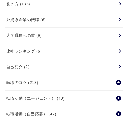
働き方
(133)
外資系企業の転職
(6)
大学職員への道
(9)
比較ランキング
(6)
自己紹介
(2)
転職のコツ
(213)
転職活動（エージェント）
(40)
転職活動（自己応募）
(47)