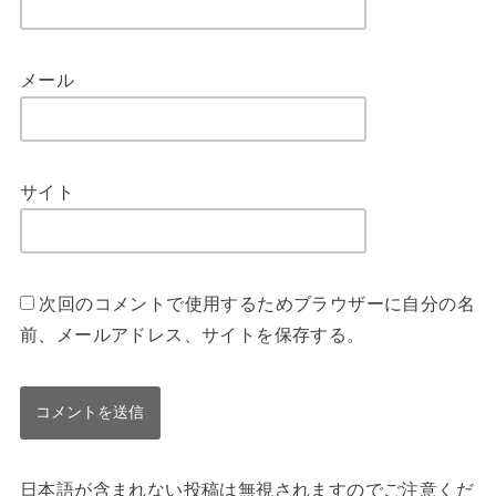
名前
メール
サイト
次回のコメントで使用するためブラウザーに自分の名
前、メールアドレス、サイトを保存する。