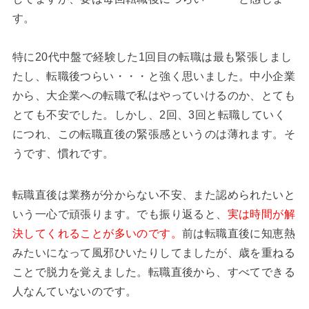
す。
特に20代中盤で経験した1回目の転職は最も緊張しまし
たし、転職後つらい・・・と強く思いました。中小企業
から、大企業への転職で私はやっていけるのか、とても
とても不安でした。しかし、2回、3回と転職していく
につれ、この転職直後の緊張感というのは薄れます。そ
うです、慣れです。
転職直後は業務が分からない不安、また認められたいと
いう一心で頑張ります。でも振り返ると、
実は時間が解
決してくれることが多いのです。
前は転職直後に知恵熱
みたいになって風邪ひいたりしてましたが、歳を重ねる
ことで脱力を覚えました。転職直後から、すべてできる
人なんていないのです。