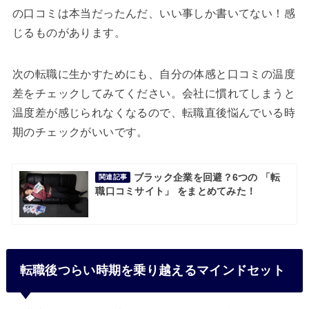
の口コミは本当だったんだ、いい事しか書いてない！感
じるものがあります。
次の転職に生かすためにも、自分の体感と口コミの温度
差をチェックしてみてください。会社に慣れてしまうと
温度差が感じられなくなるので、転職直後悩んでいる時
期のチェックがいいです。
ブラック企業を回避？6つの 「転
関連記事
職口コミサイト」 をまとめてみた！
転職後つらい時期を乗り越えるマインドセット