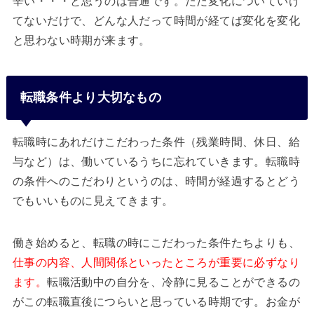
辛い・・・と思うのは普通です。ただ変化についていけ
てないだけで、どんな人だって時間が経てば変化を変化
と思わない時期が来ます。
転職条件より大切なもの
転職時にあれだけこだわった条件（残業時間、休日、給
与など）は、働いているうちに忘れていきます。転職時
の条件へのこだわりというのは、時間が経過するとどう
でもいいものに見えてきます。
働き始めると、転職の時にこだわった条件たちよりも、
仕事の内容、人間関係といったところが重要に必ずなり
ます。
転職活動中の自分を、冷静に見ることができるの
がこの転職直後につらいと思っている時期です。お金が