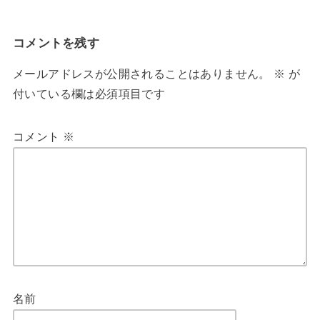
コメントを残す
メールアドレスが公開されることはありません。
※
が
付いている欄は必須項目です
コメント
※