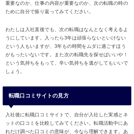
重要なのか、仕事の内容が重要なのか、次の転職の時の
ために自分で振り返ってみてください。
わたしは入社直後でも、次の転職はなんとなく考えるよ
うにしています。入ったら3年は頑張らないといけない
という人もいますが、3年もの時間をムダに過ごすほう
がもったいないです。また次の転職先を探せばいいや！
という気持ちをもって、辛い気持ちを逃がしてもいいで
しょう。
転職口コミサイトの見方
入社後に転職口コミサイトで、自分が入社した実感とネ
ットの口コミを比較してみてください。転職活動中にあ
れだけ調べた口コミの意味が、今なら理解できます。あ