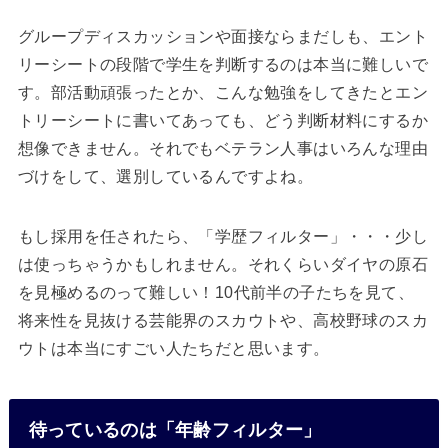
グループディスカッションや面接ならまだしも、エント
リーシートの段階で学生を判断するのは本当に難しいで
す。部活動頑張ったとか、こんな勉強をしてきたとエン
トリーシートに書いてあっても、どう判断材料にするか
想像できません。それでもベテラン人事はいろんな理由
づけをして、選別しているんですよね。
もし採用を任されたら、「学歴フィルター」・・・少し
は使っちゃうかもしれません。それくらいダイヤの原石
を見極めるのって難しい！10代前半の子たちを見て、
将来性を見抜ける芸能界のスカウトや、高校野球のスカ
ウトは本当にすごい人たちだと思います。
待っているのは「年齢フィルター」