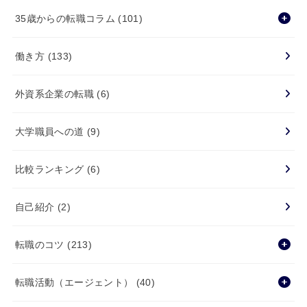
35歳からの転職コラム
(101)
働き方
(133)
外資系企業の転職
(6)
大学職員への道
(9)
比較ランキング
(6)
自己紹介
(2)
転職のコツ
(213)
転職活動（エージェント）
(40)