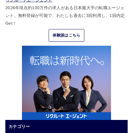
2026年現在約100万件の求人がある日本最大手の転職エージェ
ント。無料登録が可能で、わたしも過去に3回利用し、1回内定
Get！
体験談はこちら
カテゴリー