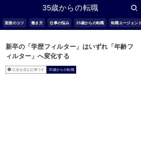
35歳からの転職
面接のコツ
働き方
仕事の悩み
35歳からの転職
転職エージェン
新卒の「学歴フィルター」はいずれ「年齢フ
ィルター」へ変化する
広告を含む記事です
35歳からの転職