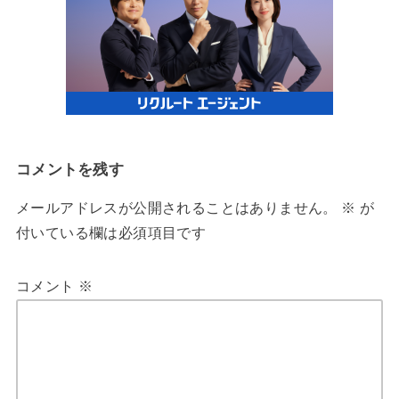
コメントを残す
メールアドレスが公開されることはありません。
※
が
付いている欄は必須項目です
コメント
※