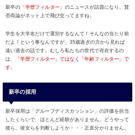
新卒の
「学歴フィルター」
のニュースが話題になり、賛
否両論がネット上で飛び交ってますね。
学生を大学名だけで選別するなんて！そんなの当たり前
だよ！という事なんですが、35歳過ぎの方から見れば
遠い過去の話です。むしろ私たちの世代で存在するの
は、
「学歴フィルター」ではなく「年齢フィルター」で
す。
新卒の採用
新卒採用は「グループディスカッション」の評価を担当
したくらいで、ほとんど経験がありません。どうやって
彼ら、彼女らを判断しようか・・・正直分かりません。