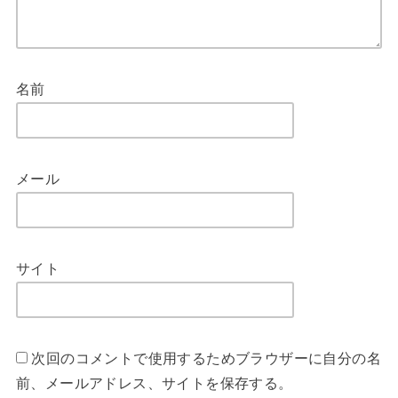
名前
メール
サイト
次回のコメントで使用するためブラウザーに自分の名
前、メールアドレス、サイトを保存する。