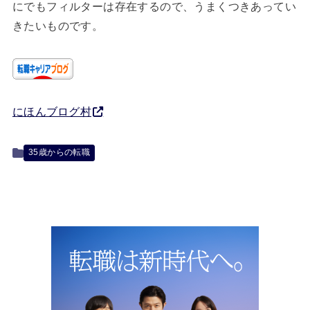
にでもフィルターは存在するので、うまくつきあってい
きたいものです。
にほんブログ村
35歳からの転職