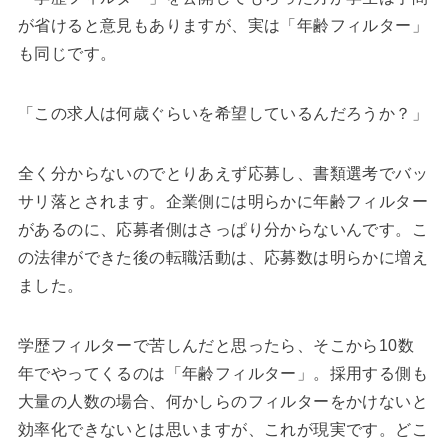
が省けると意見もありますが、実は「年齢フィルター」
も同じです。
「この求人は何歳ぐらいを希望しているんだろうか？」
全く分からないのでとりあえず応募し、書類選考でバッ
サリ落とされます。企業側には明らかに年齢フィルター
があるのに、応募者側はさっぱり分からないんです。こ
の法律ができた後の転職活動は、応募数は明らかに増え
ました。
学歴フィルターで苦しんだと思ったら、そこから10数
年でやってくるのは「年齢フィルター」。採用する側も
大量の人数の場合、何かしらのフィルターをかけないと
効率化できないとは思いますが、これが現実です。どこ