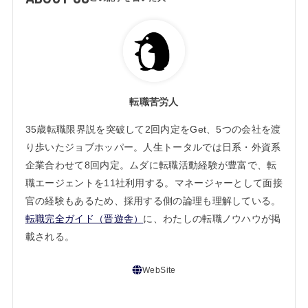
転職苦労人
35歳転職限界説を突破して2回内定をGet、5つの会社を渡
り歩いたジョブホッパー。人生トータルでは日系・外資系
企業合わせて8回内定。ムダに転職活動経験が豊富で、転
職エージェントを11社利用する。マネージャーとして面接
官の経験もあるため、採用する側の論理も理解している。
転職完全ガイド（晋遊舎）
に、わたしの転職ノウハウが掲
載される。