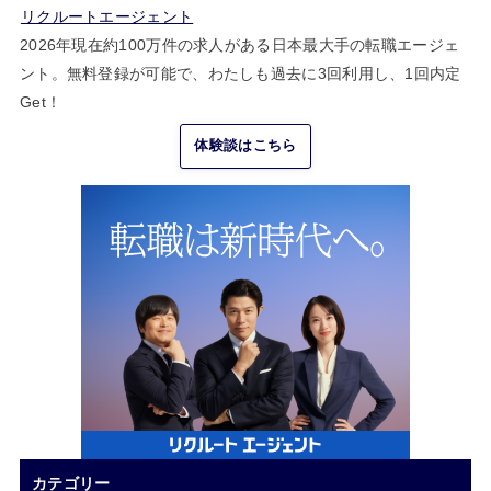
リクルートエージェント
2026年現在約100万件の求人がある日本最大手の転職エージェ
ント。無料登録が可能で、わたしも過去に3回利用し、1回内定
Get！
体験談はこちら
カテゴリー