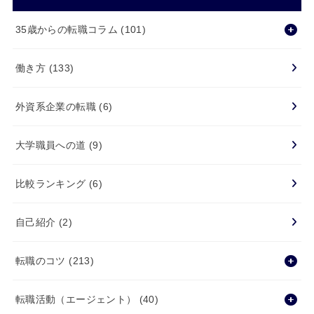
35歳からの転職コラム
(101)
働き方
(133)
外資系企業の転職
(6)
大学職員への道
(9)
比較ランキング
(6)
自己紹介
(2)
転職のコツ
(213)
転職活動（エージェント）
(40)