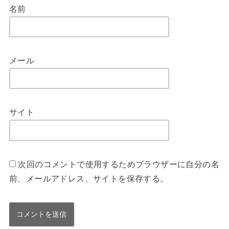
名前
メール
サイト
次回のコメントで使用するためブラウザーに自分の名
前、メールアドレス、サイトを保存する。