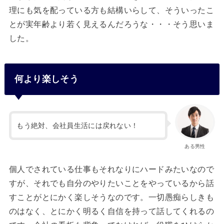
理にも気を配っている方も結構いらして、そういったこ
とが実年齢より若く見えるんだろうな・・・そう思いま
した。
何より楽しそう
もう絶対、会社員生活には戻れない！
ある男性
個人でされている仕事もそれなりにハードみたいなので
すが、それでも自分のやりたいことをやっているから話
すことがとにかく楽しそうなのです。一切愚痴らしきも
のはなく、とにかく明るく自信を持って話してくれるの