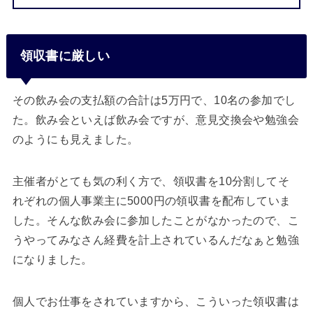
領収書に厳しい
その飲み会の支払額の合計は5万円で、10名の参加でし
た。飲み会といえば飲み会ですが、意見交換会や勉強会
のようにも見えました。
主催者がとても気の利く方で、領収書を10分割してそ
れぞれの個人事業主に5000円の領収書を配布していま
した。そんな飲み会に参加したことがなかったので、こ
うやってみなさん経費を計上されているんだなぁと勉強
になりました。
個人でお仕事をされていますから、こういった領収書は