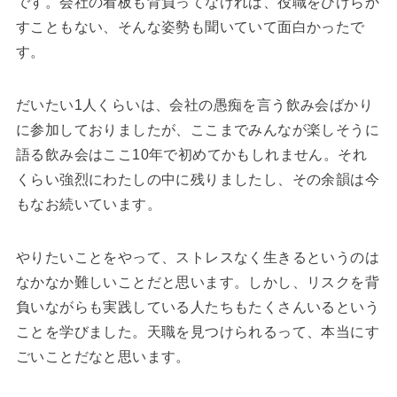
です。会社の看板も背負ってなければ、役職をひけらか
すこともない、そんな姿勢も聞いていて面白かったで
す。
だいたい1人くらいは、会社の愚痴を言う飲み会ばかり
に参加しておりましたが、ここまでみんなが楽しそうに
語る飲み会はここ10年で初めてかもしれません。それ
くらい強烈にわたしの中に残りましたし、その余韻は今
もなお続いています。
やりたいことをやって、ストレスなく生きるというのは
なかなか難しいことだと思います。しかし、リスクを背
負いながらも実践している人たちもたくさんいるという
ことを学びました。天職を見つけられるって、本当にす
ごいことだなと思います。