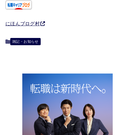
にほんブログ村
雑記・お知らせ