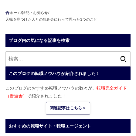
ホーム
雑記・お知らせ
天職を見つけた人との飲み会に行って思った3つのこと
ブログ内の気になる記事を検索
検
索:
このブログの転職ノウハウが紹介されました！
このブログのおすすめ転職ノウハウの数々が、
転職完全ガイド
（晋遊舎）
で紹介されました！
関連記事はこちら＞
おすすめの転職サイト・転職エージェント