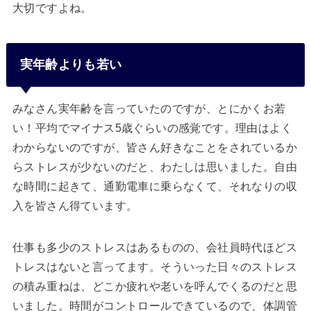
大切ですよね。
実年齢よりも若い
みなさん実年齢を言っていたのですが、とにかくお若
い！平均でマイナス5歳ぐらいの感覚です。理由はよく
わからないのですが、皆さん好きなことをされているか
らストレスが少ないのだと、わたしは思いました。自由
な時間に起きて、通勤電車に乗らなくて、それなりの収
入を皆さん得ています。
仕事も多少のストレスはあるものの、会社員時代ほどス
トレスはないと言ってます。そういった日々のストレス
の積み重ねは、どこか疲れや老いを呼んでくるのだと思
いました。時間がコントロールできているので、体調管