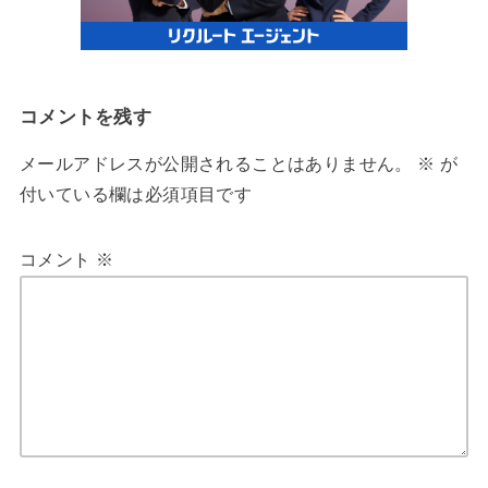
コメントを残す
メールアドレスが公開されることはありません。
※
が
付いている欄は必須項目です
コメント
※