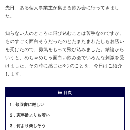
先日、ある個人事業主が集まる飲み会に行ってきまし
た。
知らない人のところに飛び込むことは苦手なのですが、
ものすごく面白そうだったのとたまたまわたしもお誘い
を受けたので、勇気をもって飛び込みました。結論から
いうと、めちゃめちゃ面白い飲み会でいろんな刺激を受
けました。その時に感じた3つのことを、今日はご紹介
します。
目次
1
領収書に厳しい
2
実年齢よりも若い
3
何より楽しそう