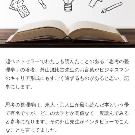
超ベストセラーでわたしも読んだことのある「思考の整
理学」の著者、外山滋比古先生のお言葉がビジネスマン
のキャリア形成にもすごく通ずるものがあると思い、記
事にします。
思考の整理学は、東大・京大生が最も読んだ本という帯
で有名ですが、どこの大学とか関係なく一度読んでみる
と参考になります。その外山先生がインタビューでこん
なことを言ってました。