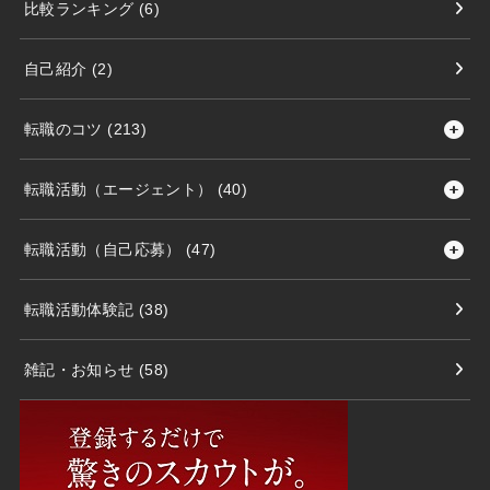
比較ランキング
(6)
自己紹介
(2)
転職のコツ
(213)
転職活動（エージェント）
(40)
転職活動（自己応募）
(47)
転職活動体験記
(38)
雑記・お知らせ
(58)