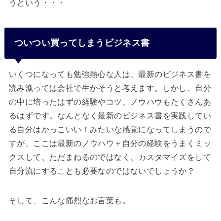
うという・・・
ついつい買ってしまうビジネス書
いくつになっても勉強熱心な人は、最新のビジネス書を
読み漁っては会社で生かそうと考えます。しかし、自分
の中に培ったはずの経験やコツ、ノウハウもたくさんあ
るはずです。なんとなく最新のビジネス書を実践してい
る自分はかっこいい！みたいな感覚になってしまうので
すが、ここは最新のノウハウ＋自分の経験をうまくミッ
クスして、ただまねるのではなく、カスタマイズをして
自分流にすることも必要なのではないでしょうか？
そして、こんな痛烈なお言葉も。