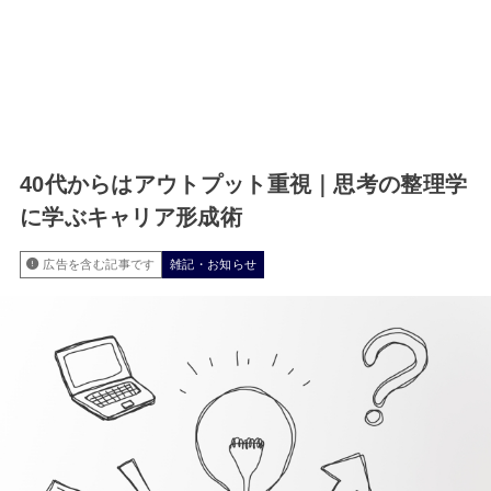
40代からはアウトプット重視｜思考の整理学
に学ぶキャリア形成術
広告を含む記事です
雑記・お知らせ