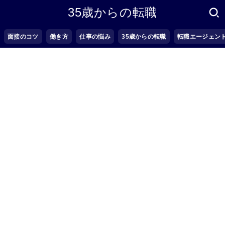
35歳からの転職
面接のコツ
働き方
仕事の悩み
35歳からの転職
転職エージェン