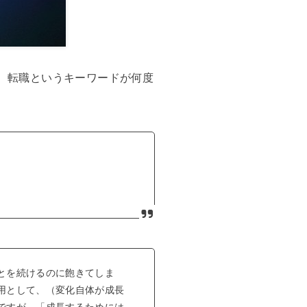
、転職というキーワードが何度
とを続けるのに飽きてしま
用として、（変化自体が成長
ですが、「成長するためには