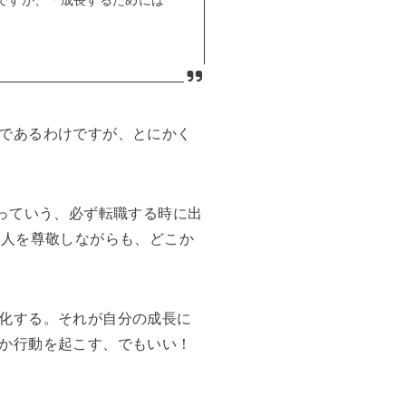
であるわけですが、とにかく
っていう、必ず転職する時に出
る人を尊敬しながらも、どこか
化する。それが自分の成長に
か行動を起こす、でもいい！