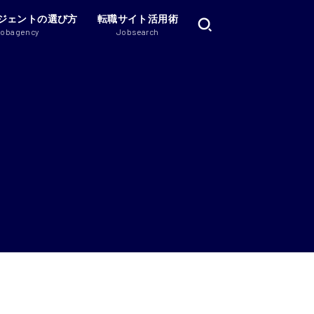
ジェントの選び方
転職サイト活用術
Jobagency
Jobsearch