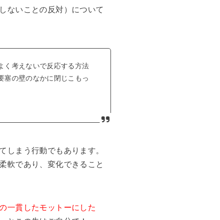
しないことの反対）について
よく考えないで反応する方法
要塞の壁のなかに閉じこもっ
てしまう行動でもあります。
柔軟であり、変化できること
の一貫したモットーにした