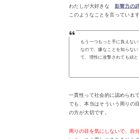
わたしが大好きな
影響力の
このようなことを言っていま
もう一つもっと手に負えない
なので、嫌なことを知らない
て、理性に攻撃されても頑と
一貫性って社会的に認められ
でも、本当はそういう周りの
の方が大切です。
周りの目を気にしないで、自