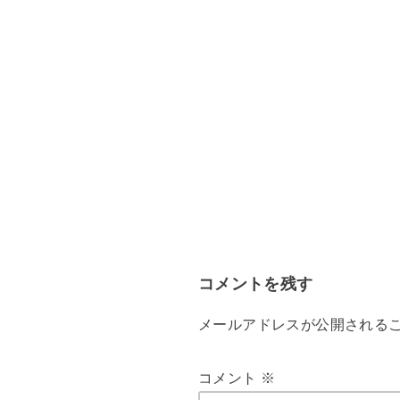
コメントを残す
メールアドレスが公開される
コメント
※