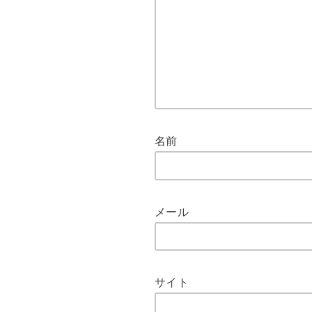
名前
メール
サイト