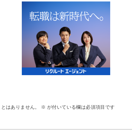
ことはありません。
※
が付いている欄は必須項目です