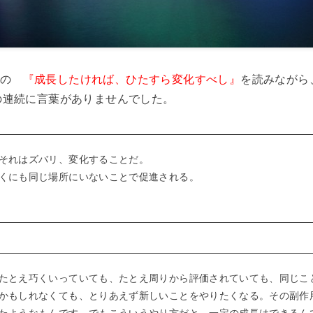
U の
『成長したければ、ひたすら変化すべし』
を読みながら
の連続に言葉がありませんでした。
それはズバリ、変化することだ。
くにも同じ場所にいないことで促進される。
たとえ巧くいっていても、たとえ周りから評価されていても、同じこ
かもしれなくても、とりあえず新しいことをやりたくなる。その副作
たようなもんです。でもこういうやり方だと、一定の成長はできるん