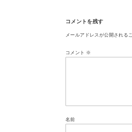
コメントを残す
メールアドレスが公開される
コメント
※
名前