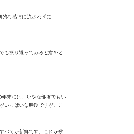
期的な感情に流されずに
でも振り返ってみると意外と
の年末には、いやな部署でもい
がいっぱいな時期ですが、こ
すべてが新鮮です。これが数