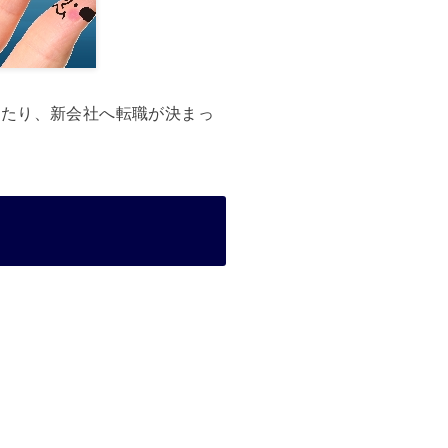
いたり、新会社へ転職が決まっ