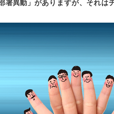
の部署異動」がありますが、それは