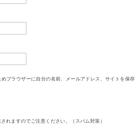
ためブラウザーに自分の名前、メールアドレス、サイトを保存
視されますのでご注意ください。（スパム対策）