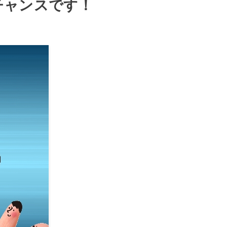
チャンスです！