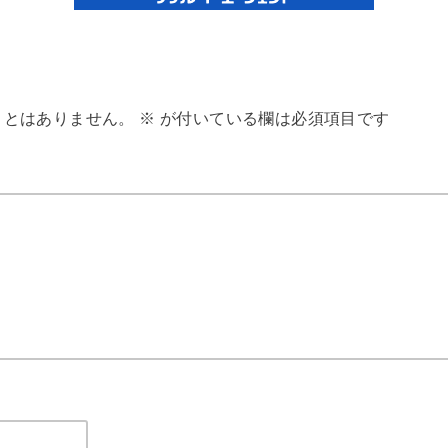
ことはありません。
※
が付いている欄は必須項目です