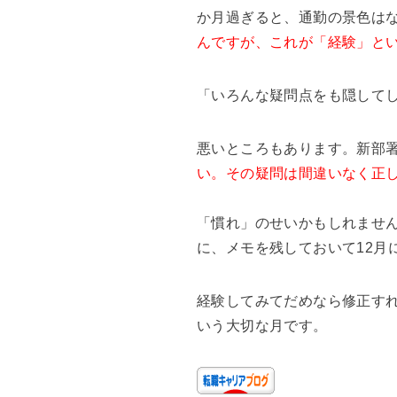
か月過ぎると、通勤の景色は
んですが、これが「経験」と
「いろんな疑問点をも隠して
悪いところもあります。新部
い。その疑問は間違いなく正
「慣れ」のせいかもしれませ
に、メモを残しておいて12月
経験してみてだめなら修正す
いう大切な月です。