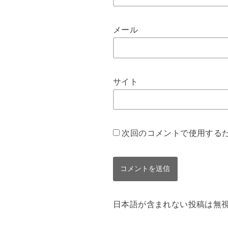
メール
サイト
次回のコメントで使用する
日本語が含まれない投稿は無