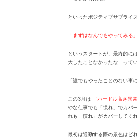
といったポジティブサプライ
「まずはなんでもやってみる
というスタートが、最終的に
大したことなかったな って
「誰でもやったことのない事
この3月は
“ハードル高さ異常
やな仕事でも「慣れ」でカバ
れも「慣れ」がカバーしてく
最初は通勤する際の景色はど