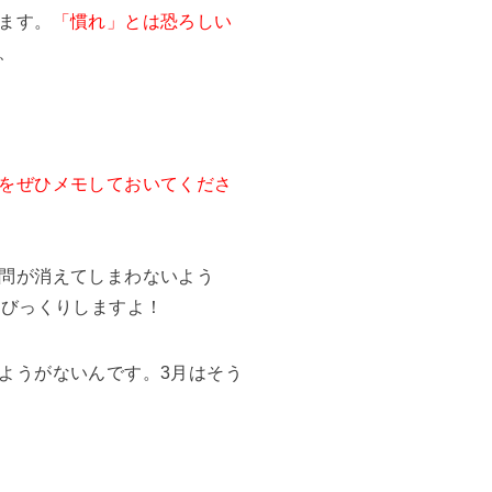
ます。
「慣れ」とは恐ろしい
、
をぜひメモしておいてくださ
問が消えてしまわないよう
、びっくりしますよ！
ようがないんです。3月はそう