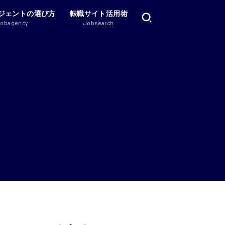
ジェントの選び方
転職サイト活用術
Jobagency
Jobsearch