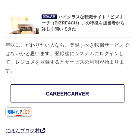
ハイクラスな転職サイト「ビズリ
関連記事
ーチ（BIZREACH）」の特徴を担当者から
詳しく聞いてきた
年収にこだわりたい人なら、登録すべき転職サービスで
はないかと思います。登録後にシステムにログインし
て、レジュメを登録するとサービスの利用が始まりま
す。
CAREERCARVER
にほんブログ村