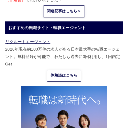
関連記事はこちら＞
おすすめの転職サイト・転職エージェント
リクルートエージェント
2026年現在約100万件の求人がある日本最大手の転職エージェ
ント。無料登録が可能で、わたしも過去に3回利用し、1回内定
Get！
体験談はこちら