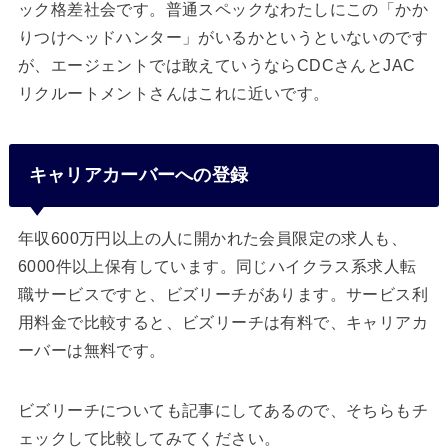
ック格差社会です。普通スペックなわたしにこの「かか
りつけヘッドハンター」がいるかというといないのです
が、エージェントでは敢えていうならCDCさんとJAC
リクルートメントさんはこれに近いです。
キャリアカーバーへの登録
年収600万円以上の人に開かれた会員限定の求人も、
6000件以上保有しています。同じハイクラス系求人転
職サービスですと、ビズリーチがあります。サービス利
用料金で比較すると、ビズリーチは有料で、キャリアカ
ーバーは無料です。
ビズリーチについても記事にしてあるので、そちらもチ
ェックして比較してみてください。