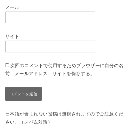
メール
サイト
次回のコメントで使用するためブラウザーに自分の名
前、メールアドレス、サイトを保存する。
日本語が含まれない投稿は無視されますのでご注意くだ
さい。（スパム対策）