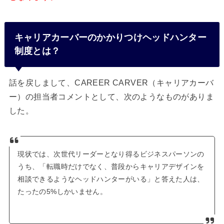
キャリアカーバーのかかりつけヘッドハンター
制度とは？
話を戻しまして、CAREER CARVER（キャリアカーバ
ー）の担当者コメントとして、次のようなものがありま
した。
現状では、次世代リーダーとなり得るビジネスパーソンの
うち、「転職時だけでなく、普段からキャリアデザインを
相談できるようなヘッドハンターがいる」と答えた人は、
たったの5%しかいません。