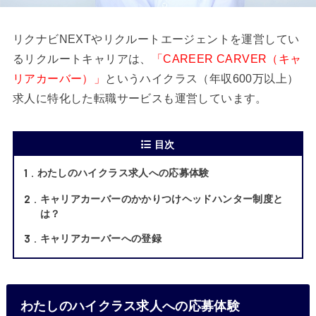
リクナビNEXTやリクルートエージェントを運営してい
るリクルートキャリアは、
「CAREER CARVER（キャ
リアカーバー）」
というハイクラス（年収600万以上）
求人に特化した転職サービスも運営しています。
目次
1
わたしのハイクラス求人への応募体験
2
キャリアカーバーのかかりつけヘッドハンター制度と
は？
3
キャリアカーバーへの登録
わたしのハイクラス求人への応募体験