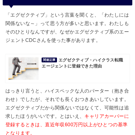
「エグゼクティブ」という言葉を聞くと、「わたしには
関係ないな～」って思う方が多いと思います。わたしも
そのひとりなんですが、なぜかエグゼクティブ系のエー
ジェントCDCさんを使った事があります。
エグゼクティブ・ハイクラス転職
関連記事
エージェントに登録できた理由
はっきり言うと、ハイスペックな人のバーター（抱き合
わせ）でしたが、それでも長くおつきあいしています。
エグゼクティブだから関係ないではなくて、可能性は追
求したほうがいいです。とはいえ、
キャリアカーバーに
登録するときは、直近年収600万円以上がひとつの基準
となります。