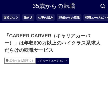
35歳からの転職
面接のコツ
働き方
仕事の悩み
35歳からの転職
転職エージェン
「CAREER CARVER（キャリアカーバ
ー）」は年収600万以上のハイクラス系求人
だらけの転職サービス
広告を含む記事です
リクルートエージェント