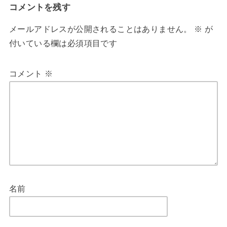
コメントを残す
メールアドレスが公開されることはありません。
※
が
付いている欄は必須項目です
コメント
※
名前