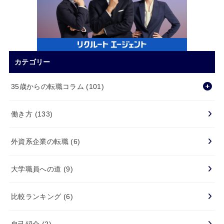
カテゴリー
35歳からの転職コラム
(101)
働き方
(133)
外資系企業の転職
(6)
大学職員への道
(9)
比較ランキング
(6)
自己紹介
(2)