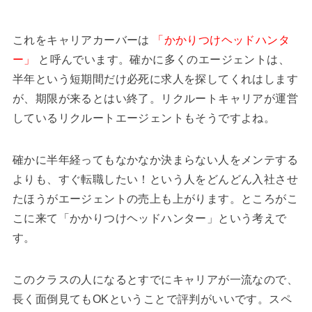
これをキャリアカーバーは
「かかりつけヘッドハンタ
ー」
と呼んでいます。確かに多くのエージェントは、
半年という短期間だけ必死に求人を探してくれはします
が、期限が来るとはい終了。リクルートキャリアが運営
しているリクルートエージェントもそうですよね。
確かに半年経ってもなかなか決まらない人をメンテする
よりも、すぐ転職したい！という人をどんどん入社させ
たほうがエージェントの売上も上がります。ところがこ
こに来て「かかりつけヘッドハンター」という考えで
す。
このクラスの人になるとすでにキャリアが一流なので、
長く面倒見てもOKということで評判がいいです。スペ