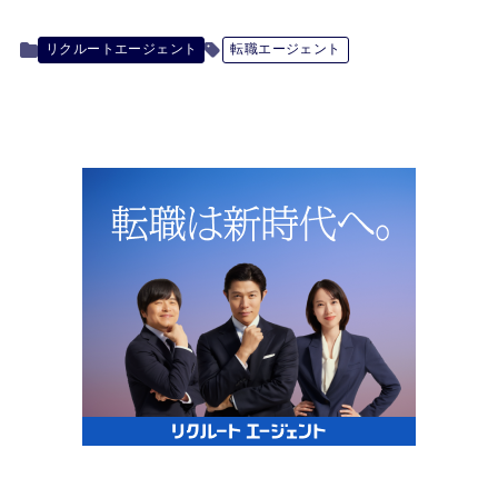
リクルートエージェント
転職エージェント