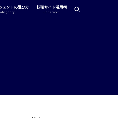
ジェントの選び方
転職サイト活用術
Jobagency
Jobsearch