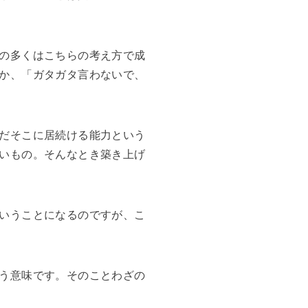
の多くはこちらの考え方で成
か、「ガタガタ言わないで、
だそこに居続ける能力という
いもの。そんなとき築き上げ
いうことになるのですが、こ
う意味です。そのことわざの