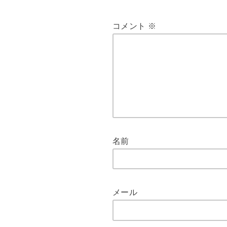
コメント
※
名前
メール