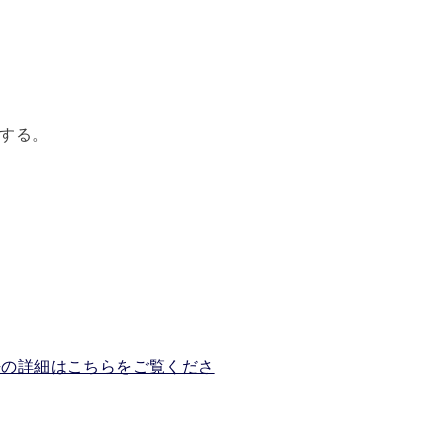
する。
法の詳細はこちらをご覧くださ