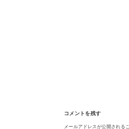
コメントを残す
メールアドレスが公開される