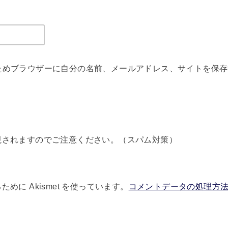
ためブラウザーに自分の名前、メールアドレス、サイトを保存
視されますのでご注意ください。（スパム対策）
に Akismet を使っています。
コメントデータの処理方