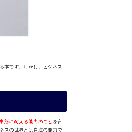
る本です。しかし、ビジネス
事態に耐える能力のこと
を言
ネスの世界とは真逆の能力で