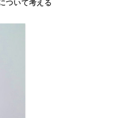
について考える