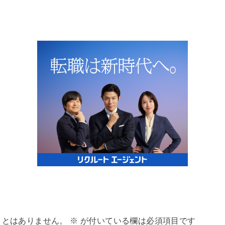
ことはありません。
※
が付いている欄は必須項目です