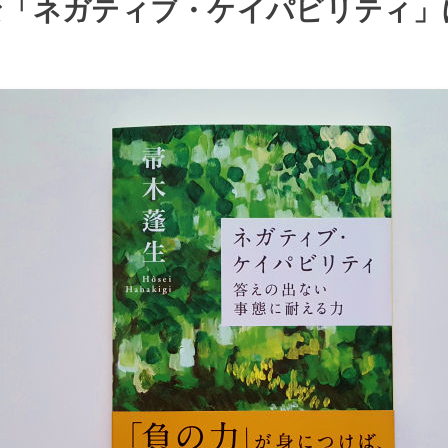
な「ネガティブ・ケイパビリティ」