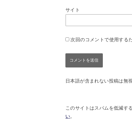
サイト
次回のコメントで使用する
日本語が含まれない投稿は無
このサイトはスパムを低減するため
い
。