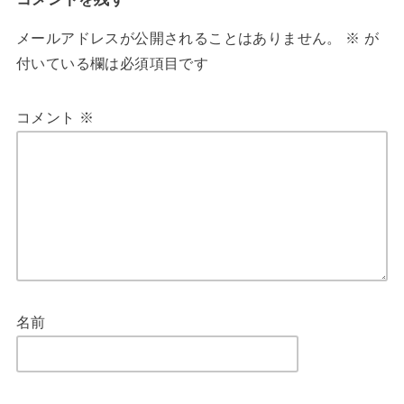
メールアドレスが公開されることはありません。
※
が
付いている欄は必須項目です
コメント
※
名前