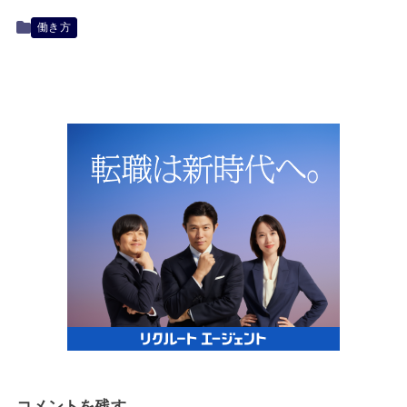
働き方
コメントを残す