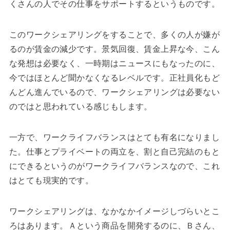
くさんの人でその仕事をサポートするというものです。
このワークシェアリングをすることで、多くの人が嫌が
るのが賃金の減少です。景気回復、賃金上昇な今、こん
な発想は必要なく、一時期はニュースにもなったのに、
今ではほとんど聞かなくなるレベルです。正社員化もど
んどん進んでいるので、ワークシェアリングは必要ない
のではと思われている感じもします。
一方で、ワークライフバランスはとても有名になりまし
た。仕事とプライベートの両立を、割と自己完結のもと
にできるというのがワークライフバランスなので、これ
はとても現実的です。
ワークシェアリングは、なかなかイメージしづらいとこ
ろはあります。Ａという商品を開発するのに、Ｂさん、