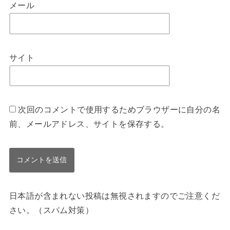
メール
サイト
次回のコメントで使用するためブラウザーに自分の名
前、メールアドレス、サイトを保存する。
日本語が含まれない投稿は無視されますのでご注意くだ
さい。（スパム対策）