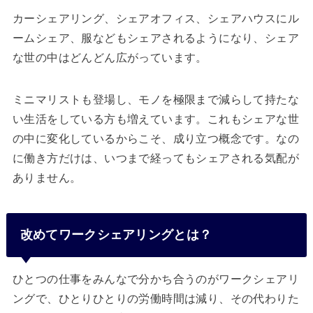
カーシェアリング、シェアオフィス、シェアハウスにル
ームシェア、服などもシェアされるようになり、シェア
な世の中はどんどん広がっています。
ミニマリストも登場し、モノを極限まで減らして持たな
い生活をしている方も増えています。これもシェアな世
の中に変化しているからこそ、成り立つ概念です。なの
に働き方だけは、いつまで経ってもシェアされる気配が
ありません。
改めてワークシェアリングとは？
ひとつの仕事をみんなで分かち合うのがワークシェアリ
ングで、ひとりひとりの労働時間は減り、その代わりた