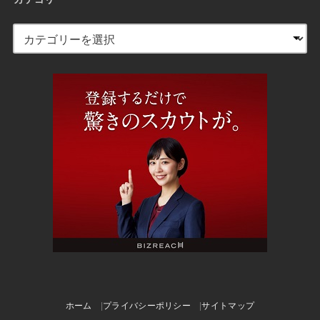
ホーム
プライバシーポリシー
サイトマップ