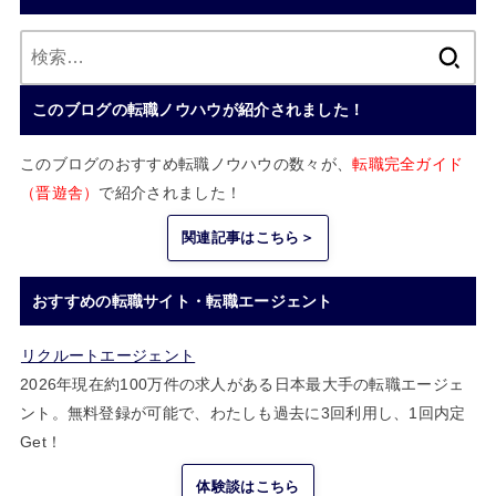
検
索:
このブログの転職ノウハウが紹介されました！
このブログのおすすめ転職ノウハウの数々が、
転職完全ガイド
（晋遊舎）
で紹介されました！
関連記事はこちら＞
おすすめの転職サイト・転職エージェント
リクルートエージェント
2026年現在約100万件の求人がある日本最大手の転職エージェ
ント。無料登録が可能で、わたしも過去に3回利用し、1回内定
Get！
体験談はこちら