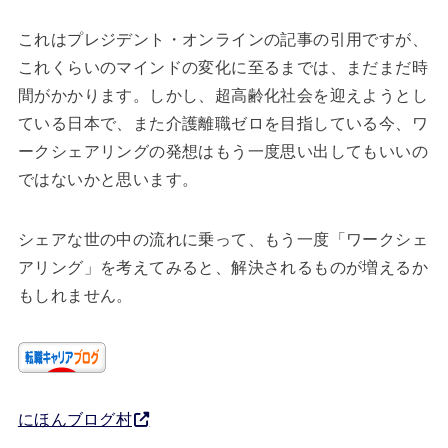
これはプレジデント・オンラインの記事の引用ですが、
これくらいのマインドの変化に至るまでは、まだまだ時
間がかかります。しかし、超高齢化社会を迎えようとし
ている日本で、また介護離職ゼロを目指している今、ワ
ークシェアリングの発想はもう一度思い出してもいいの
ではないかと思います。
シェアな世の中の流れに乗って、もう一度「ワークシェ
アリング」を考えてみると、解決されるものが増えるか
もしれません。
にほんブログ村