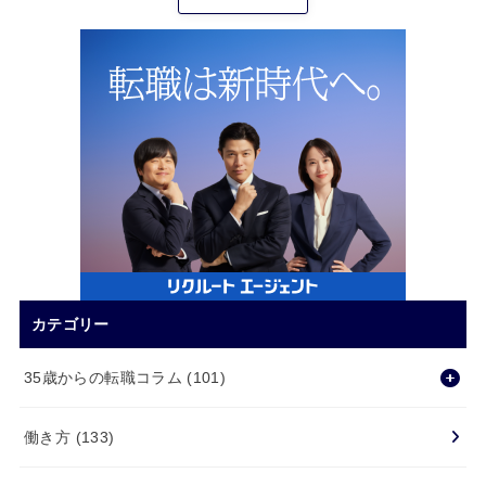
カテゴリー
35歳からの転職コラム
(101)
働き方
(133)