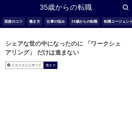
35歳からの転職
面接のコツ
働き方
仕事の悩み
35歳からの転職
転職エージェン
シェアな世の中になったのに 「ワークシェ
アリング」 だけは進まない
広告を含む記事です
働き方