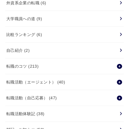
外資系企業の転職
(6)
大学職員への道
(9)
比較ランキング
(6)
自己紹介
(2)
転職のコツ
(213)
転職活動（エージェント）
(40)
転職活動（自己応募）
(47)
転職活動体験記
(38)