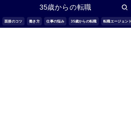
35歳からの転職
面接のコツ
働き方
仕事の悩み
35歳からの転職
転職エージェン