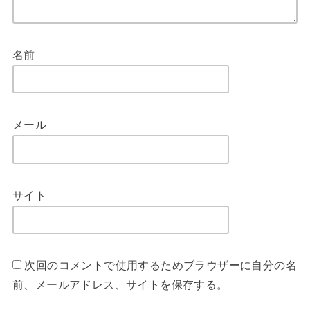
名前
メール
サイト
次回のコメントで使用するためブラウザーに自分の名
前、メールアドレス、サイトを保存する。