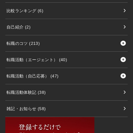
比較ランキング
(6)
自己紹介
(2)
転職のコツ
(213)
転職活動（エージェント）
(40)
転職活動（自己応募）
(47)
転職活動体験記
(38)
雑記・お知らせ
(58)