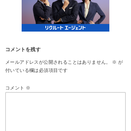
コメントを残す
メールアドレスが公開されることはありません。
※
が
付いている欄は必須項目です
コメント
※