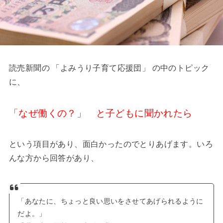
読売新聞の 「よみうり子育て応援団」 の中のトピック
に、
「なぜ働くの？」 と子どもに聞かれたら
という項目があり、面白かったのでとりあげます。いろ
んな方から回答があり、
「あなたに、ちょっと良い思いをさせてあげられるように
だよ。」