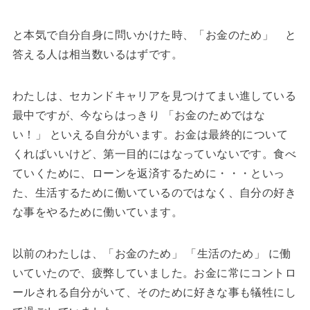
と本気で自分自身に問いかけた時、「お金のため」 と
答える人は相当数いるはずです。
わたしは、セカンドキャリアを見つけてまい進している
最中ですが、今ならはっきり 「お金のためではな
い！」 といえる自分がいます。お金は最終的について
くればいいけど、第一目的にはなっていないです。食べ
ていくために、ローンを返済するために・・・といっ
た、生活するために働いているのではなく、自分の好き
な事をやるために働いています。
以前のわたしは、「お金のため」 「生活のため」 に働
いていたので、疲弊していました。お金に常にコントロ
ールされる自分がいて、そのために好きな事も犠牲にし