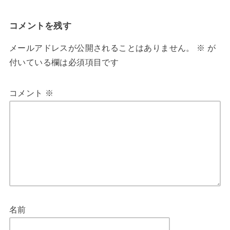
コメントを残す
メールアドレスが公開されることはありません。
※
が
付いている欄は必須項目です
コメント
※
名前