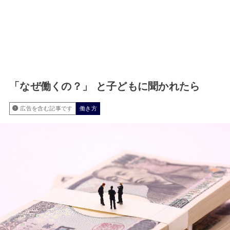
「なぜ働くの？」 と子どもに聞かれたら
広告を含む記事です
働き方