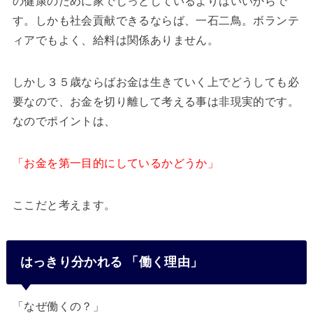
の健康のために家でじっとしているよりはいいからで
す。しかも社会貢献できるならば、一石二鳥。ボランテ
ィアでもよく、給料は関係ありません。
しかし３５歳ならばお金は生きていく上でどうしても必
要なので、お金を切り離して考える事は非現実的です。
なのでポイントは、
「お金を第一目的にしているかどうか」
ここだと考えます。
はっきり分かれる 「働く理由」
「なぜ働くの？」