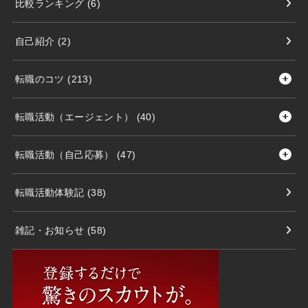
比較ランキング
(6)
自己紹介
(2)
転職のコツ
(213)
転職活動（エージェント）
(40)
転職活動（自己応募）
(47)
転職活動体験記
(38)
雑記・お知らせ
(58)