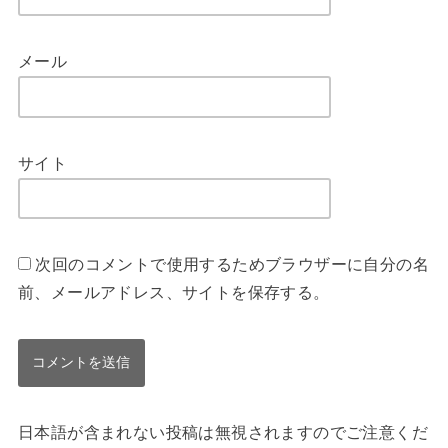
メール
サイト
次回のコメントで使用するためブラウザーに自分の名
前、メールアドレス、サイトを保存する。
日本語が含まれない投稿は無視されますのでご注意くだ