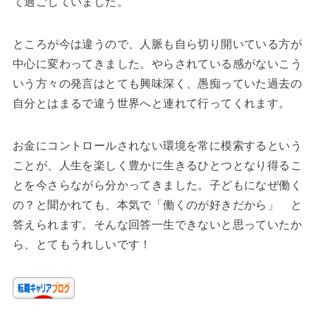
て過ごしていました。
ところが今は違うので、人脈も自ら切り開いている方が
中心に変わってきました。やらされている感がないこう
いう方々の発言はとても興味深く、愚痴っていた過去の
自分とはまるで違う世界へと連れて行ってくれます。
お金にコントロールされない環境を常に模索するという
ことが、人生を楽しく豊かに生きるひとつとなり得るこ
とを今さらながら分かってきました。子どもになぜ働く
の？と聞かれても、本気で「働くのが好きだから」 と
答えられます。そんな回答一生できないと思っていたか
ら、とてもうれしいです！