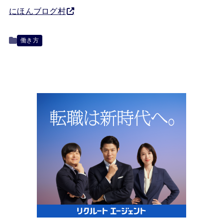
にほんブログ村
働き方