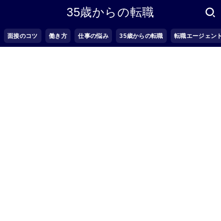
35歳からの転職
面接のコツ
働き方
仕事の悩み
35歳からの転職
転職エージェン