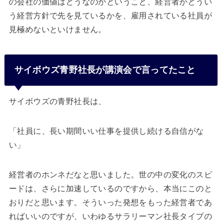
の会社の価値はどうなのかということ、経営者がどうい
う経営方針で先を見ているかを、雇用されている社員が
見極めないといけません。
サイボウズ青野社長が講演会で言ってたこと
サイボウズの青野社長は、
「社員に、長い期間いい仕事を提供し続ける自信がな
い」
経営者のホンネだなと思いました。世の中の変化のスピ
ードは、さらに加速しているのですから、本当にこのと
おりだと思います。そういった発想をもった経営者であ
ればいいのですが、いわゆるサラリーマン社長タイプの