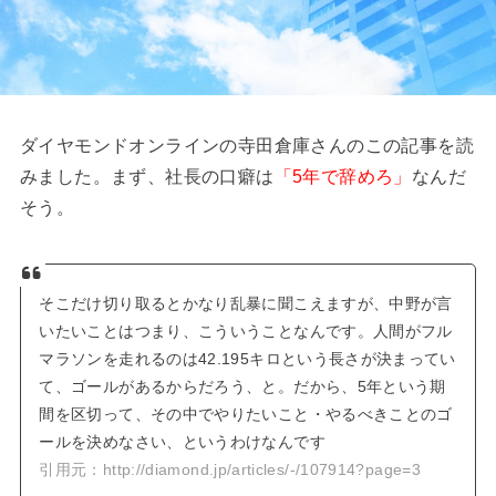
ダイヤモンドオンラインの寺田倉庫さんのこの記事を読
みました。まず、社長の口癖は
「5年で辞めろ」
なんだ
そう。
そこだけ切り取るとかなり乱暴に聞こえますが、中野が言
いたいことはつまり、こういうことなんです。人間がフル
マラソンを走れるのは42.195キロという長さが決まってい
て、ゴールがあるからだろう、と。だから、5年という期
間を区切って、その中でやりたいこと・やるべきことのゴ
ールを決めなさい、というわけなんです
引用元：http://diamond.jp/articles/-/107914?page=3