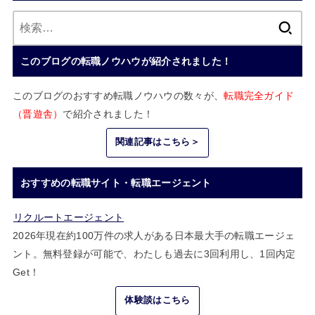
検
索:
このブログの転職ノウハウが紹介されました！
このブログのおすすめ転職ノウハウの数々が、
転職完全ガイド
（晋遊舎）
で紹介されました！
関連記事はこちら＞
おすすめの転職サイト・転職エージェント
リクルートエージェント
2026年現在約100万件の求人がある日本最大手の転職エージェ
ント。無料登録が可能で、わたしも過去に3回利用し、1回内定
Get！
体験談はこちら