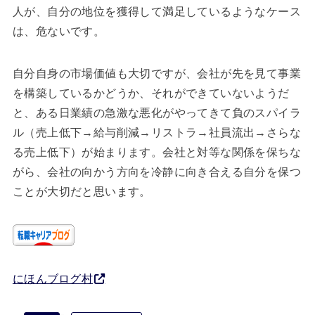
人が、自分の地位を獲得して満足しているようなケース
は、危ないです。
自分自身の市場価値も大切ですが、会社が先を見て事業
を構築しているかどうか、それができていないようだ
と、ある日業績の急激な悪化がやってきて負のスパイラ
ル（売上低下→給与削減→リストラ→社員流出→さらな
る売上低下）が始まります。会社と対等な関係を保ちな
がら、会社の向かう方向を冷静に向き合える自分を保つ
ことが大切だと思います。
にほんブログ村