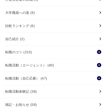
大学職員への道
(9)
比較ランキング
(6)
自己紹介
(2)
転職のコツ
(213)
転職活動（エージェント）
(40)
転職活動（自己応募）
(47)
転職活動体験記
(38)
雑記・お知らせ
(58)