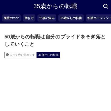
35歳からの転職
面接のコツ
働き方
仕事の悩み
35歳からの転職
転職エージェン
50歳からの転職は自分のプライドをそぎ落と
していくこと
広告を含む記事です
35歳からの転職