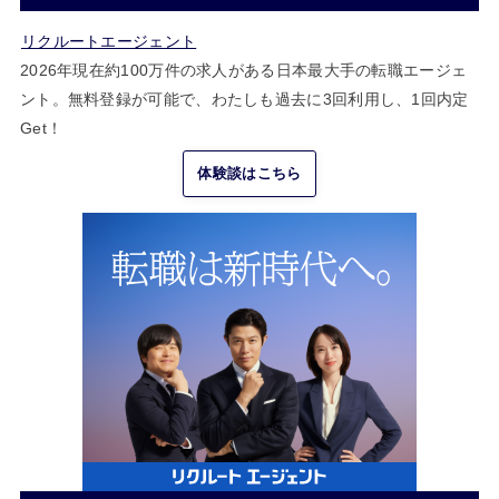
リクルートエージェント
2026年現在約100万件の求人がある日本最大手の転職エージェ
ント。無料登録が可能で、わたしも過去に3回利用し、1回内定
Get！
体験談はこちら