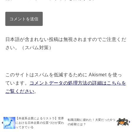
日本語が含まれない投稿は無視されますのでご注意くだ
さい。（スパム対策）
このサイトはスパムを低減するために Akismet を使っ
ています。
コメントデータの処理方法の詳細はこちらを
ご覧ください
。
【外資系企業によるリストラ】世界
転職活動に疲れた！大変だった6つ
における日本企業の位置づけが変わ
の経験とは？
ってきている