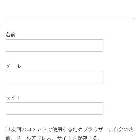
名前
メール
サイト
次回のコメントで使用するためブラウザーに自分の名
前、メールアドレス、サイトを保存する。