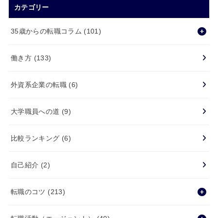
カテゴリー
35歳からの転職コラム
(101)
働き方
(133)
外資系企業の転職
(6)
大学職員への道
(9)
比較ランキング
(6)
自己紹介
(2)
転職のコツ
(213)