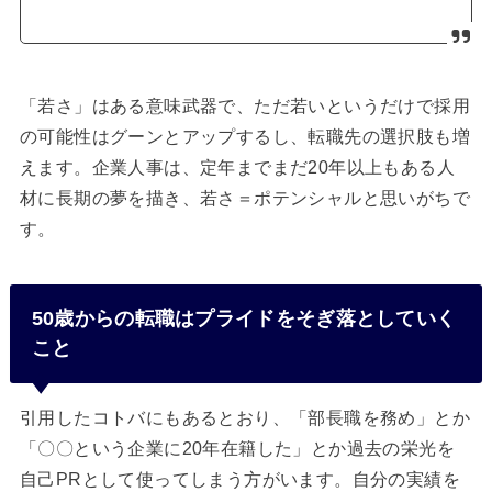
「若さ」はある意味武器で、ただ若いというだけで採用
の可能性はグーンとアップするし、転職先の選択肢も増
えます。企業人事は、定年までまだ20年以上もある人
材に長期の夢を描き、若さ＝ポテンシャルと思いがちで
す。
50歳からの転職はプライドをそぎ落としていく
こと
引用したコトバにもあるとおり、「部長職を務め」とか
「〇〇という企業に20年在籍した」とか過去の栄光を
自己PRとして使ってしまう方がいます。自分の実績を