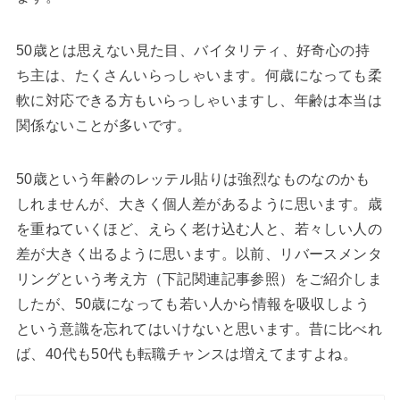
50歳とは思えない見た目、バイタリティ、好奇心の持
ち主は、たくさんいらっしゃいます。何歳になっても柔
軟に対応できる方もいらっしゃいますし、年齢は本当は
関係ないことが多いです。
50歳という年齢のレッテル貼りは強烈なものなのかも
しれませんが、大きく個人差があるように思います。歳
を重ねていくほど、えらく老け込む人と、若々しい人の
差が大きく出るように思います。以前、リバースメンタ
リングという考え方（下記関連記事参照）をご紹介しま
したが、50歳になっても若い人から情報を吸収しよう
という意識を忘れてはいけないと思います。昔に比べれ
ば、40代も50代も転職チャンスは増えてますよね。