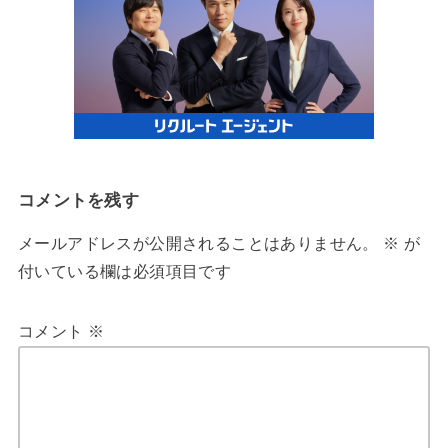
コメントを残す
メールアドレスが公開されることはありません。
※
が
付いている欄は必須項目です
コメント
※