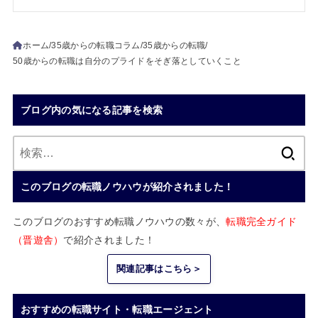
ホーム
35歳からの転職コラム
35歳からの転職
50歳からの転職は自分のプライドをそぎ落としていくこと
ブログ内の気になる記事を検索
検
索:
このブログの転職ノウハウが紹介されました！
このブログのおすすめ転職ノウハウの数々が、
転職完全ガイド
（晋遊舎）
で紹介されました！
関連記事はこちら＞
おすすめの転職サイト・転職エージェント