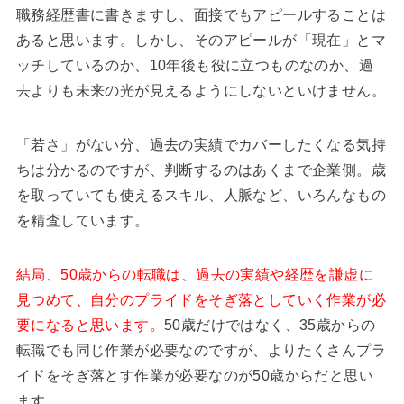
職務経歴書に書きますし、面接でもアピールすることは
あると思います。しかし、そのアピールが「現在」とマ
ッチしているのか、10年後も役に立つものなのか、過
去よりも未来の光が見えるようにしないといけません。
「若さ」がない分、過去の実績でカバーしたくなる気持
ちは分かるのですが、判断するのはあくまで企業側。歳
を取っていても使えるスキル、人脈など、いろんなもの
を精査しています。
結局、50歳からの転職は、過去の実績や経歴を謙虚に
見つめて、自分のプライドをそぎ落としていく作業が必
要になると思います。
50歳だけではなく、35歳からの
転職でも同じ作業が必要なのですが、よりたくさんプラ
イドをそぎ落とす作業が必要なのが50歳からだと思い
ます。