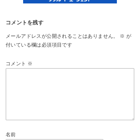
コメントを残す
メールアドレスが公開されることはありません。
※
が
付いている欄は必須項目です
コメント
※
名前