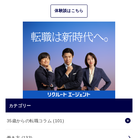
体験談はこちら
カテゴリー
35歳からの転職コラム
(101)
働き方
(133)