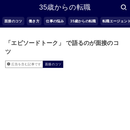
35歳からの転職
面接のコツ
働き方
仕事の悩み
35歳からの転職
転職エージェン
「エピソードトーク」 で語るのが面接のコ
ツ
広告を含む記事です
面接のコツ