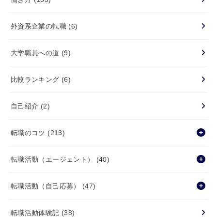
外資系企業の転職
(6)
大学職員への道
(9)
比較ランキング
(6)
自己紹介
(2)
転職のコツ
(213)
転職活動（エージェント）
(40)
転職活動（自己応募）
(47)
転職活動体験記
(38)