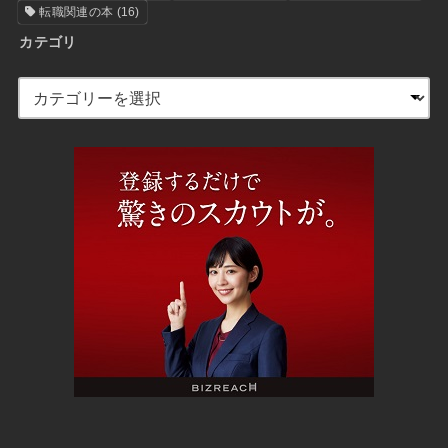
転職関連の本
(16)
カテゴリ