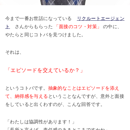
今まで一番お世話になっている
リクルートエージェン
ト
さんからもらった
「面接のコツ・対策」
の中に、
やたらと同じコトバを見つけました。
それは、
「エピソードを交えているか？」
というコトバです。
抽象的なことはエピソードを添え
て、納得感を与える
ということなんですが、意外と面接
をしていると出くわすのが、こんな回答です。
「わたしは協調性があります！」
「長所と言えば、責任感のあるところですかね」