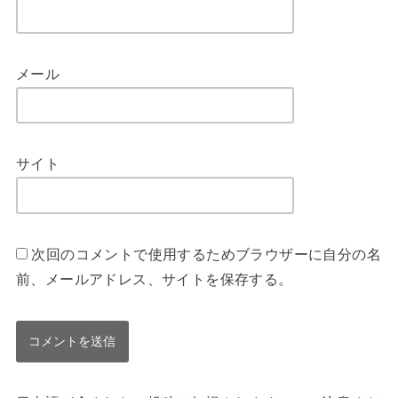
メール
サイト
次回のコメントで使用するためブラウザーに自分の名
前、メールアドレス、サイトを保存する。