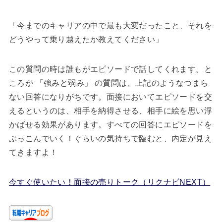
「今までのキャリアの中で最も大変だったこと、それを
どうやって乗り越えたか教えてください」
この質問の時は誰もがエピソードで話してくれます。と
ころが 「強みと弱み」 の質問は、上記のようなつまら
ない回答になりがちです。面接においてエピソードを交
えるというのは、相手を納得させる、相手に絵を思い浮
かばせる効果があります。すべての回答にエピソードを
ぶっこんでいく！ぐらいの気持ちで臨むと、内定が見え
てきますよ！
今すぐ使いたい！面接の売りトーク（リクナビNEXT）