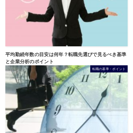
平均勤続年数の目安は何年？転職先選びで見るべき基準
と企業分析のポイント
転職の基準・ポイント