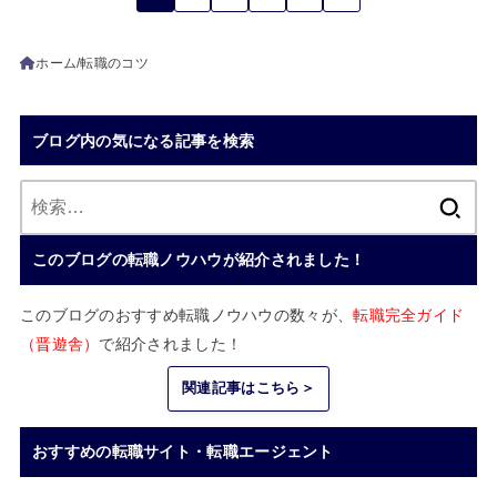
ホーム
転職のコツ
ブログ内の気になる記事を検索
検
索:
このブログの転職ノウハウが紹介されました！
このブログのおすすめ転職ノウハウの数々が、
転職完全ガイド
（晋遊舎）
で紹介されました！
関連記事はこちら＞
おすすめの転職サイト・転職エージェント