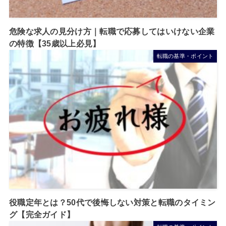
危険な求人の見分け方｜転職で応募してはいけない企業
の特徴【35歳以上必見】
転職の基準・ポイント
役職定年とは？50代で後悔しない対策と転職のタイミン
グ【完全ガイド】