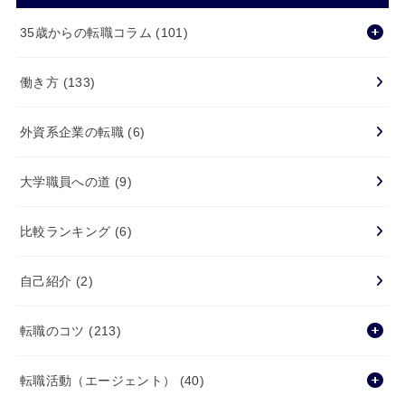
35歳からの転職コラム
(101)
働き方
(133)
外資系企業の転職
(6)
大学職員への道
(9)
比較ランキング
(6)
自己紹介
(2)
転職のコツ
(213)
転職活動（エージェント）
(40)