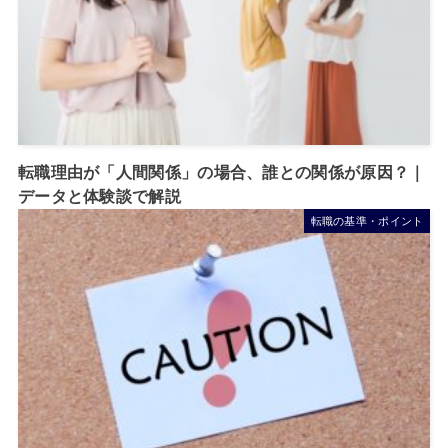
転職理由が「人間関係」の場合、誰との関係が原因？｜
データと体験談で解説
転職の基準・ポイント