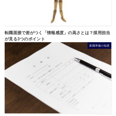
転職面接で差がつく「情報感度」の高さとは？採用担当
が見る3つのポイント
退職準備の知恵