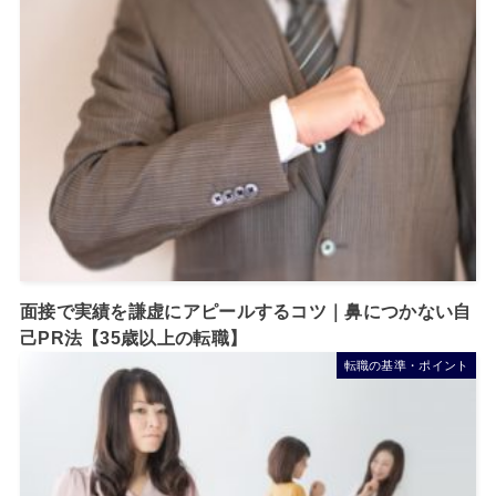
面接で実績を謙虚にアピールするコツ｜鼻につかない自
己PR法【35歳以上の転職】
転職の基準・ポイント