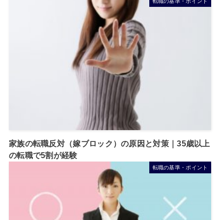
転職の基準・ポイント
家族の転職反対（嫁ブロック）の原因と対策｜35歳以上
の転職で5割が経験
転職の基準・ポイント