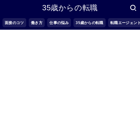
35歳からの転職
面接のコツ
働き方
仕事の悩み
35歳からの転職
転職エージェン