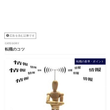
広告を含む記事です
転職のコツ
転職の基準・ポイント