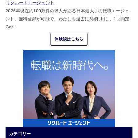
リクルートエージェント
2026年現在約100万件の求人がある日本最大手の転職エージェ
ント。無料登録が可能で、わたしも過去に3回利用し、1回内定
Get！
体験談はこちら
カテゴリー