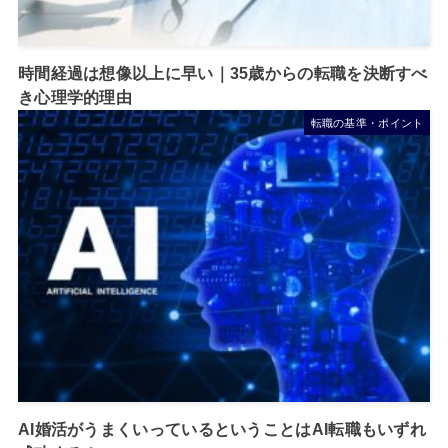
時間経過は想像以上に早い｜35歳からの転職を決断すべ
き心理学的理由
転職の基準・ポイント
AI婚活がうまくいっているということはAI転職もいずれ